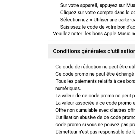
Sur votre appareil, appuyez sur Mu
Cliquez sur votre compte dans le c
Sélectionnez « Utiliser une carte-
Saisissez le code de votre bon d'ac
Veuillez noter: les bons Apple Music n
Conditions générales d'utilisati
Ce code de réduction ne peut être utili
Ce code promo ne peut être échangé co
Tous les paiements relatifs à ces bon
numériques.
La valeur de ce code promo ne peut pa
La valeur associée à ce code promo exp
Offre non cumulable avec d'autres off
L’utilisation abusive de ce code promo
code promo si vous ne pouvez pas pré
L'émetteur n'est pas responsable de la