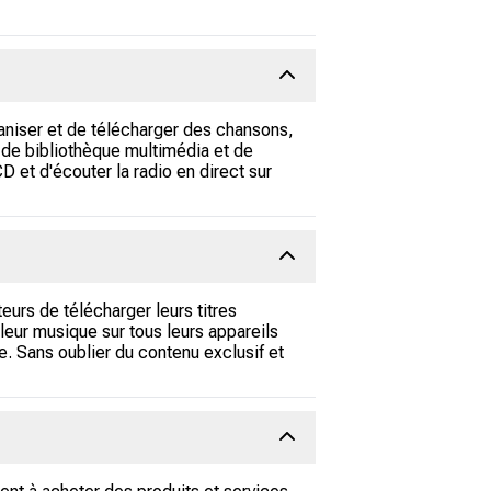
ganiser et de télécharger des chansons,
, de bibliothèque multimédia et de
et d'écouter la radio en direct sur
urs de télécharger leurs titres
 leur musique sur tous leurs appareils
e. Sans oublier du contenu exclusif et