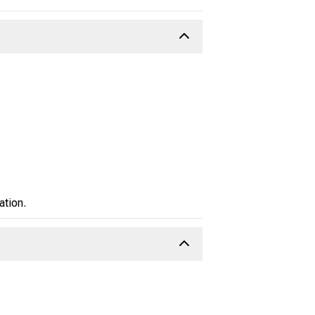
ation.