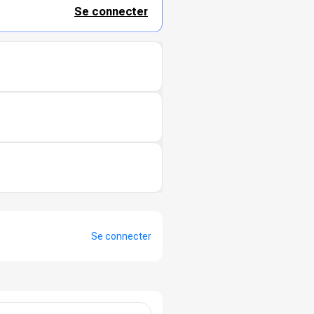
Se connecter
Se connecter