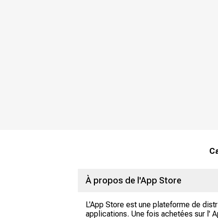
Ca
À propos de l'App Store
L'App Store est une plateforme de dist
applications. Une fois achetées sur l' 