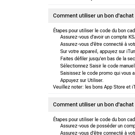
Comment utiliser un bon d'achat 
Étapes pour utiliser le code du bon c
Assurez-vous d'avoir un compte KS
Assurez-vous d'être connecté à vot
Sur votre appareil, appuyez sur iT
Faites défiler jusqu'en bas de la sec
Sélectionnez Saisir le code manue
Saisissez le code promo qui vous a
Appuyez sur Utiliser.
Veuillez noter: les bons App Store et i
Comment utiliser un bon d'achat
Étapes pour utiliser le code du bon c
Assurez-vous de posséder un comp
Assurez-vous d'être connecté à vot