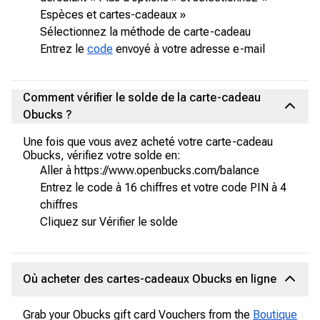
Espèces et cartes-cadeaux »
Sélectionnez la méthode de carte-cadeau
Entrez le
code
envoyé à votre adresse e-mail
Comment vérifier le solde de la carte-cadeau
Obucks ?
Une fois que vous avez acheté votre carte-cadeau
Obucks, vérifiez votre solde en:
Aller à https://www.openbucks.com/balance
Entrez le code à 16 chiffres et votre code PIN à 4
chiffres
Cliquez sur Vérifier le solde
Où acheter des cartes-cadeaux Obucks en ligne
Grab your Obucks gift card Vouchers from the
Boutique