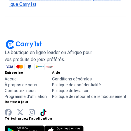
ique Carry1st
La boutique en ligne leader en Afrique pour
vos produits de jeux préférés.
Entreprise
Aide
Accueil
Conditions générales
À propos de nous
Politique de confidentialité
Contactez-nous
Politique de livraison
Programme d'affiliation
Politique de retour et de remboursement
Restez à jour
Téléchargez l'application