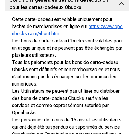
Conditions générales des bons de réduction
pour les cartes-cadeaux Obucks:
Cette carte-cadeau est valable uniquement pour
l'achat de marchandises en ligne sur
https://www.ope
nbucks.com/about.html
Les bons de carte-cadeau Obucks sont valables pour
un usage unique et ne peuvent pas être échangés par
plusieurs utilisateurs.
Tous les paiements pour les bons de carte-cadeau
Obucks sont définitifs et non remboursables et nous
n'autorisons pas les échanges sur les commandes
numériques.
Les Utilisateurs ne peuvent pas utiliser ou distribuer
des bons de carte-cadeau Obucks sauf via les
services et comme expressément autorisé par
Openbucks.
Les personnes de moins de 16 ans et les utilisateurs
qui ont déjà été suspendus ou supprimés du service