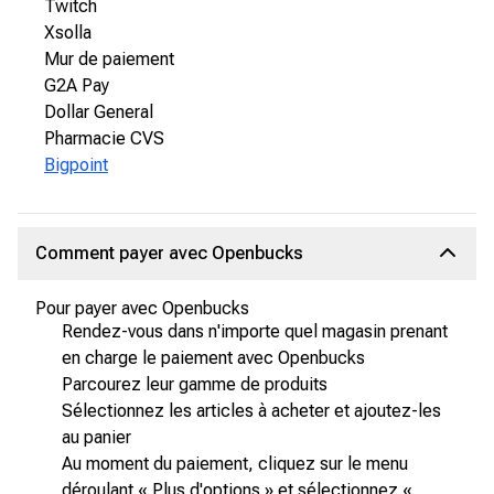
Twitch
Xsolla
Mur de paiement
G2A Pay
Dollar General
Pharmacie CVS
Bigpoint
Comment payer avec Openbucks
Pour payer avec Openbucks
Rendez-vous dans n'importe quel magasin prenant
en charge le paiement avec Openbucks
Parcourez leur gamme de produits
Sélectionnez les articles à acheter et ajoutez-les
au panier
Au moment du paiement, cliquez sur le menu
déroulant « Plus d'options » et sélectionnez «