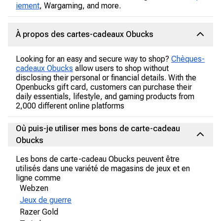
iement
, Wargaming, and more.
À propos des cartes-cadeaux Obucks
Looking for an easy and secure way to shop?
Chèques-
cadeaux Obucks
allow users to shop without
disclosing their personal or financial details. With the
Openbucks gift card, customers can purchase their
daily essentials, lifestyle, and gaming products from
2,000 different online platforms
Où puis-je utiliser mes bons de carte-cadeau
Obucks
Les bons de carte-cadeau Obucks peuvent être
utilisés dans une variété de magasins de jeux et en
ligne comme
Webzen
Jeux de guerre
Razer Gold