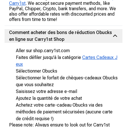
Carry1st
. We accept secure payment methods, like
PayPal, Chipper, Crypto, bank transfers, and more. We
also offer affordable rates with discounted prices and
offers from time to time!
Comment acheter des bons de réduction Obucks
en ligne sur Carry1st Shop
Aller sur shop.carry1st.com
Faites défiler jusqu'à la catégorie
Cartes Cadeaux J
eux
Sélectionner Obucks
Sélectionner le forfait de chèques-cadeaux Obucks
que vous souhaitez
Saisissez votre adresse e-mail
Ajoutez la quantité de votre achat
Achetez votre carte-cadeau Obucks via des
méthodes de paiement sécurisées (aucune carte
de crédit requise !)
Please note: Always ensure to look out for Carry1st