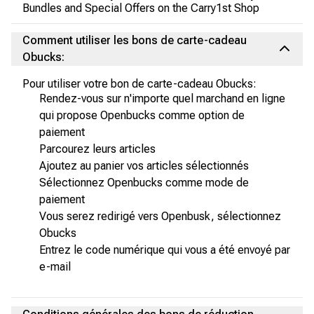
Bundles and Special Offers on the Carry1st Shop
Comment utiliser les bons de carte-cadeau
Obucks:
Pour utiliser votre bon de carte-cadeau Obucks:
Rendez-vous sur n'importe quel marchand en ligne
qui propose Openbucks comme option de
paiement
Parcourez leurs articles
Ajoutez au panier vos articles sélectionnés
Sélectionnez Openbucks comme mode de
paiement
Vous serez redirigé vers Openbusk, sélectionnez
Obucks
Entrez le code numérique qui vous a été envoyé par
e-mail