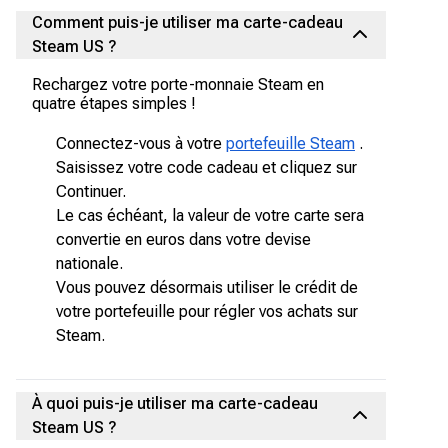
Comment puis-je utiliser ma carte-cadeau
Steam US ?
Rechargez votre porte-monnaie Steam en
quatre étapes simples !
Connectez-vous à votre
portefeuille Steam
.
Saisissez votre code cadeau et cliquez sur
Continuer.
Le cas échéant, la valeur de votre carte sera
convertie en euros dans votre devise
nationale.
Vous pouvez désormais utiliser le crédit de
votre portefeuille pour régler vos achats sur
Steam.
À quoi puis-je utiliser ma carte-cadeau
Steam US ?