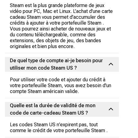
Steam est la plus grande plateforme de jeux
vidéo pour PC, Mac et Linux. L'achat d'une carte
cadeau Steam vous permet d'accumuler des
crédits à ajouter à votre portefeuille Steam .
Vous pourrez ainsi acheter de nouveaux jeux et
du contenu téléchargeable, comme des
extensions, des objets de jeu, des bandes
originales et bien plus encore.
De quel type de compte ai-je besoin pour
utiliser mon code Steam US ?
Pour utiliser votre code et ajouter du crédit à
votre portefeuille Steam, vous avez besoin d'un
compte Steam américain valide.
Quelle est la durée de validité de mon
code de carte-cadeau Steam US ?
Les codes Steam US n'expirent pas, tout
comme le crédit de votre portefeuille Steam .