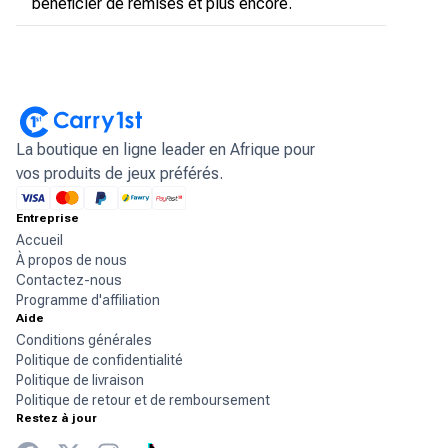
bénéficier de remises et plus encore.
La boutique en ligne leader en Afrique pour
vos produits de jeux préférés.
Entreprise
Accueil
À propos de nous
Contactez-nous
Programme d'affiliation
Aide
Conditions générales
Politique de confidentialité
Politique de livraison
Politique de retour et de remboursement
Restez à jour