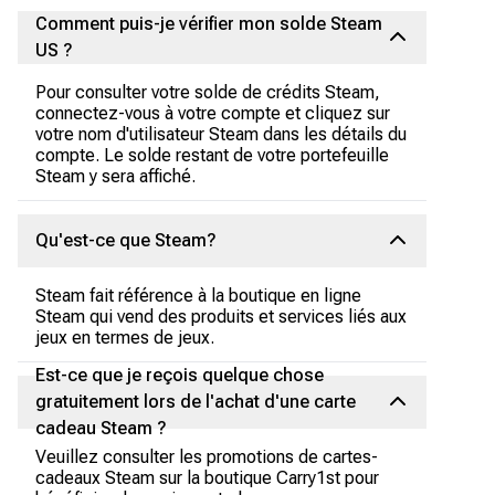
Comment puis-je vérifier mon solde Steam
US ?
Pour consulter votre solde de crédits Steam,
connectez-vous à votre compte et cliquez sur
votre nom d'utilisateur Steam dans les détails du
compte. Le solde restant de votre portefeuille
Steam y sera affiché.
Qu'est-ce que Steam?
Steam fait référence à la boutique en ligne
Steam qui vend des produits et services liés aux
jeux en termes de jeux.
Est-ce que je reçois quelque chose
gratuitement lors de l'achat d'une carte
cadeau Steam ?
Veuillez consulter les promotions de cartes-
cadeaux Steam sur la boutique Carry1st pour