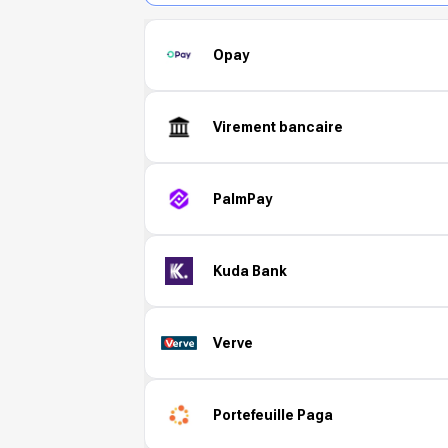
Opay
Virement bancaire
PalmPay
Kuda Bank
Verve
Portefeuille Paga