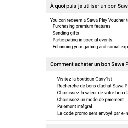
À quoi puis-je utiliser un bon Saw
You can redeem a Sawa Play Voucher t
Purchasing premium features
Sending gifts
Participating in special events
Enhancing your gaming and social exp
Comment acheter un bon Sawa Pl
Visitez la boutique Carry1st
Recherche de bons d'achat Sawa P
Choisissez la valeur de votre bon d
Choisissez un mode de paiement
Paiement intégral
Le code promo sera envoyé par e-mai