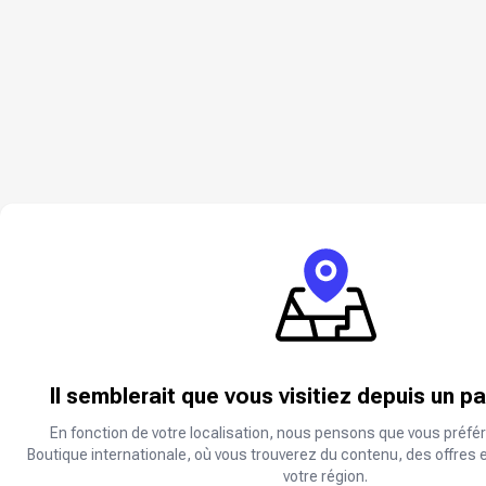
Il semblerait que vous visitiez depuis un p
En fonction de votre localisation, nous pensons que vous préfér
Boutique internationale, où vous trouverez du contenu, des offres 
votre région.