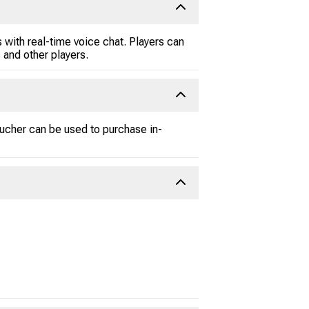
 with real-time voice chat. Players can
and other players.
ucher can be used to purchase in-