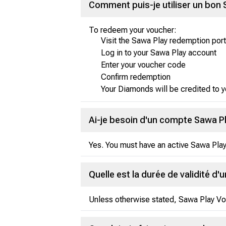
Comment puis-je utiliser un bon 
To redeem your voucher:
Visit the Sawa Play redemption port
Log in to your Sawa Play account
Enter your voucher code
Confirm redemption
Your Diamonds will be credited to y
Ai-je besoin d'un compte Sawa Pla
Yes. You must have an active Sawa Pla
Quelle est la durée de validité d'
Unless otherwise stated, Sawa Play Vouc