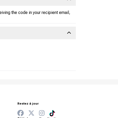
iving the code in your recipient email,
Restez à jour