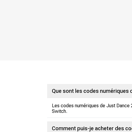
Que sont les codes numériques d
Les codes numériques de Just Dance 24
Switch.
Comment puis-je acheter des cod