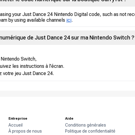
asing your Just Dance 24 Nintendo Digital code, such as not rece
eam by using available channels
ici
.
e numérique de Just Dance 24 sur ma Nintendo Switch ?
 Nintendo Switch,
ivez les instructions à l’écran.
 votre jeu Just Dance 24.
Entreprise
Aide
Accueil
Conditions générales
À propos de nous
Politique de confidentialité