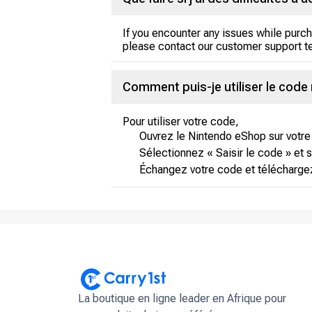
If you encounter any issues while purch
please contact our customer support t
Comment puis-je utiliser le cod
Pour utiliser votre code,
Ouvrez le Nintendo eShop sur votre
Sélectionnez « Saisir le code » et su
Échangez votre code et téléchargez
La boutique en ligne leader en Afrique pour