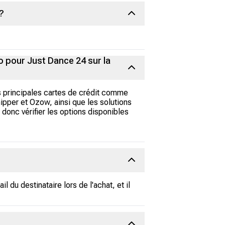
?
 pour Just Dance 24 sur la
s principales cartes de crédit comme
pper et Ozow, ainsi que les solutions
donc vérifier les options disponibles
 du destinataire lors de l'achat, et il