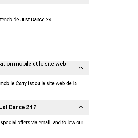
intendo de Just Dance 24
ation mobile et le site web
mobile Carry1st ou le site web de la
ust Dance 24 ?
special offers via email, and follow our