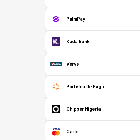
PalmPay
Kuda Bank
Verve
Portefeuille Paga
Chipper Nigeria
Carte