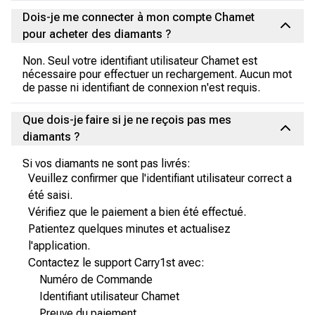
Dois-je me connecter à mon compte Chamet
pour acheter des diamants ?
Non. Seul votre identifiant utilisateur Chamet est
nécessaire pour effectuer un rechargement. Aucun mot
de passe ni identifiant de connexion n'est requis.
Que dois-je faire si je ne reçois pas mes
diamants ?
Si vos diamants ne sont pas livrés:
Veuillez confirmer que l'identifiant utilisateur correct a
été saisi.
Vérifiez que le paiement a bien été effectué.
Patientez quelques minutes et actualisez
l'application.
Contactez le support Carry1st avec:
Numéro de Commande
Identifiant utilisateur Chamet
Preuve du paiement