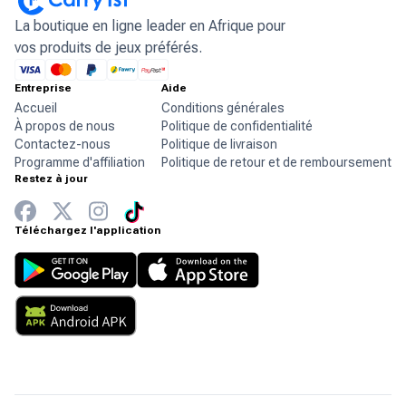
La boutique en ligne leader en Afrique pour
vos produits de jeux préférés.
Entreprise
Aide
Accueil
Conditions générales
À propos de nous
Politique de confidentialité
Contactez-nous
Politique de livraison
Programme d'affiliation
Politique de retour et de remboursement
Restez à jour
Téléchargez l'application