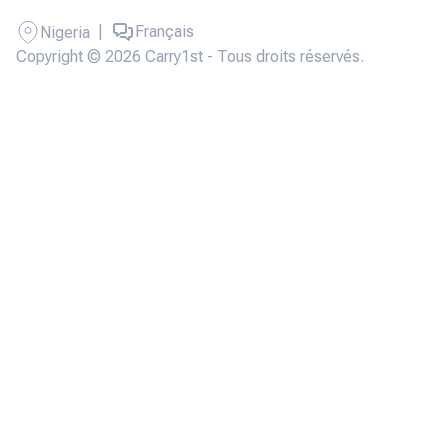
|
Français
Nigeria
Copyright © 2026 Carry1st - Tous droits réservés.