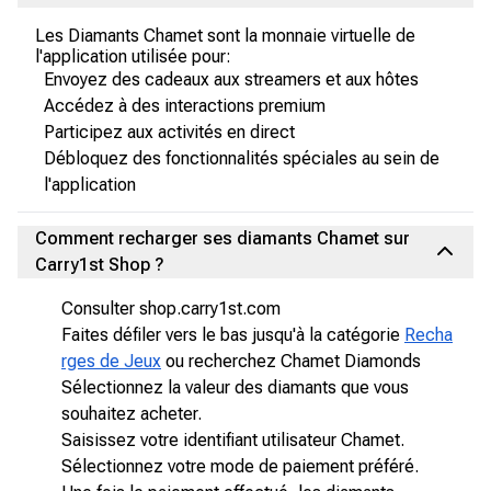
Les Diamants Chamet sont la monnaie virtuelle de
l'application utilisée pour:
Envoyez des cadeaux aux streamers et aux hôtes
Accédez à des interactions premium
Participez aux activités en direct
Débloquez des fonctionnalités spéciales au sein de
l'application
Comment recharger ses diamants Chamet sur
Carry1st Shop ?
Consulter shop.carry1st.com
Faites défiler vers le bas jusqu'à la catégorie
Recha
rges de Jeux
ou recherchez Chamet Diamonds
Sélectionnez la valeur des diamants que vous
souhaitez acheter.
Saisissez votre identifiant utilisateur Chamet.
Sélectionnez votre mode de paiement préféré.