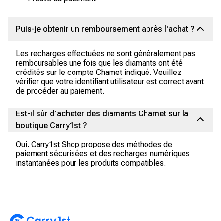
Puis-je obtenir un remboursement après l'achat ?
Les recharges effectuées ne sont généralement pas
remboursables une fois que les diamants ont été
crédités sur le compte Chamet indiqué. Veuillez
vérifier que votre identifiant utilisateur est correct avant
de procéder au paiement.
Est-il sûr d'acheter des diamants Chamet sur la
boutique Carry1st ?
Oui. Carry1st Shop propose des méthodes de
paiement sécurisées et des recharges numériques
instantanées pour les produits compatibles.