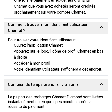
Une fois le paiement effectué, les diamants
Chamet que vous avez achetés seront crédités
prochainement sur votre compte Chamet.
Comment trouver mon identifiant utilisateur
Chamet ?
Pour trouver votre identifiant utilisateur:
Ouvrez l'application Chamet
Appuyez sur le logo/l'icône de profil Chamet en bas
à droite
Accéder à mon profil
Votre identifiant utilisateur s'affichera à cet endroit.
Combien de temps prend la livraison ?
La plupart des recharges Chamet Diamond sont livrées
instantanément ou en quelques minutes après la
réussite du paiement.