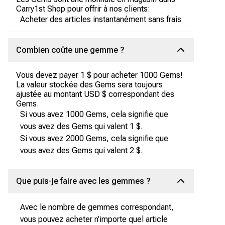
Carry1st Shop pour offrir à nos clients:
Acheter des articles instantanément sans frais
Combien coûte une gemme ?
Vous devez payer 1 $ pour acheter 1000 Gems!
La valeur stockée des Gems sera toujours
ajustée au montant USD $ correspondant des
Gems.
Si vous avez 1000 Gems, cela signifie que
vous avez des Gems qui valent 1 $.
Si vous avez 2000 Gems, cela signifie que
vous avez des Gems qui valent 2 $.
Que puis-je faire avec les gemmes ?
Avec le nombre de gemmes correspondant,
vous pouvez acheter n’importe quel article