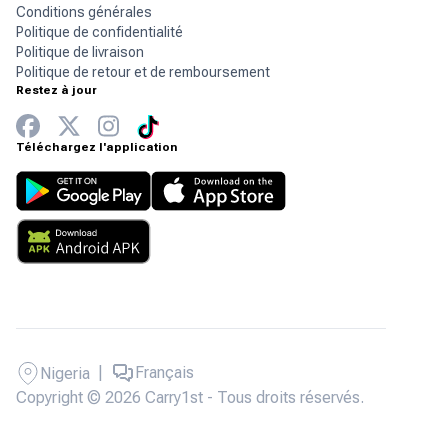
Conditions générales
Politique de confidentialité
Politique de livraison
Politique de retour et de remboursement
Restez à jour
Téléchargez l'application
|
Français
Nigeria
Copyright © 2026 Carry1st - Tous droits réservés.