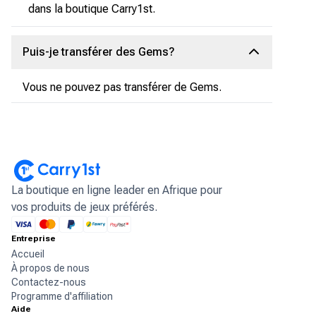
dans la boutique Carry1st.
Puis-je transférer des Gems?
Vous ne pouvez pas transférer de Gems.
La boutique en ligne leader en Afrique pour
vos produits de jeux préférés.
Entreprise
Accueil
À propos de nous
Contactez-nous
Programme d'affiliation
Aide