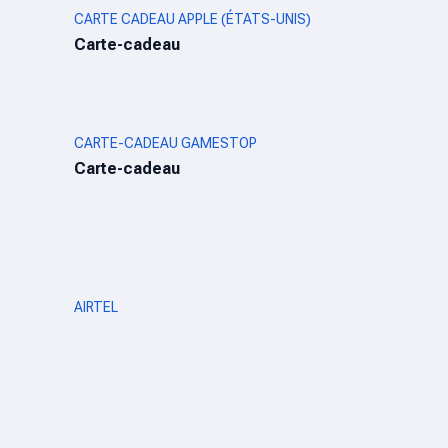
CARTE CADEAU APPLE (ÉTATS-UNIS)
Carte-cadeau
CARTE-CADEAU GAMESTOP
Carte-cadeau
AIRTEL