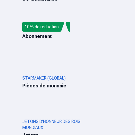
10% de réduction
AUDIOMACK
Abonnement
STARMAKER (GLOBAL)
Pièces de monnaie
JETONS D'HONNEUR DES ROIS
MONDIAUX