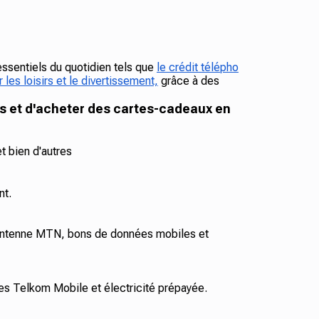
essentiels du quotidien tels que
le crédit télépho
 les loisirs et le divertissement,
grâce à des
s et d'acheter des cartes-cadeaux en
t bien d'autres
nt.
antenne MTN, bons de données mobiles et
s Telkom Mobile et électricité prépayée.