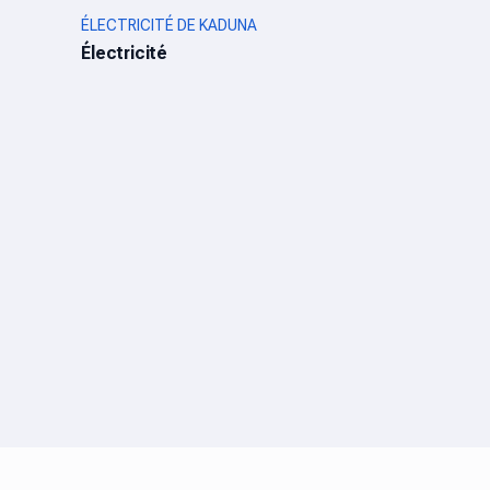
ÉLECTRICITÉ DE KADUNA
Électricité