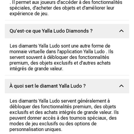
. Il permet aux joueurs d'accéder à des fonctionnalités
spéciales, d'acheter des objets et d'améliorer leur
expérience de jeu.
Qu'est-ce que Yalla Ludo Diamonds ?
Les diamants Yalla Ludo sont une autre forme de
monnaie virtuelle dans l'application Yalla Ludo . Ils
servent souvent à débloquer des fonctionnalités
premium, des objets exclusifs et d'autres achats
intégrés de grande valeur.
À quoi sert le diamant Yalla Ludo ?
Les diamants Yalla Ludo servent généralement à
débloquer des fonctionnalités premium, des objets
exclusifs et des achats intégrés de grande valeur. Ils
peuvent donner accès à des tournois spéciaux, des
modes de jeu exclusifs ou des options de
personnalisation uniques.