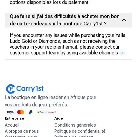
options disponibles lors du paiement.
Que faire si j'ai des difficultés à acheter mon bon
de carte-cadeau sur la boutique Carry1st ?
If you encounter any issues while purchasing your Yalla
Ludo Gold or Diamonds, such as not receiving the
vouchers in your recipient email, please contact our
customer support team by using available channels
ici
.
La boutique en ligne leader en Afrique pour
vos produits de jeux préférés.
Entreprise
Aide
Accueil
Conditions générales
À propos de nous
Politique de confidentialité