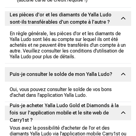
Les pièces d'or et les diamants de Yalla Ludo
sont-ils transférables d'un compte à l'autre ?
En règle générale, les pièces d'or et les diamants de
Yalla Ludo sont liés au compte sur lequel ils ont été
achetés et ne peuvent être transférés d'un compte à un
autre. Veuillez consulter les conditions d'utilisation de
Yalla Ludo pour plus de détails.
Puis-je consulter le solde de mon Yalla Ludo?
Oui, vous pouvez consulter le solde de vos bons
d'achat dans l'application Yalla Ludo.
Puis-je acheter Yalla Ludo Gold et Diamonds à la
fois sur l'application mobile et le site web de
Carry1st ?
Vous avez la possibilité d'acheter de l'or et des
diamants Yalla Ludo via l'application mobile Carry1st ou