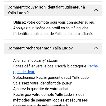
Comment trouver son identifiant utilisateur à
Yalla Ludo ?
Utilisez votre compte pour vous connecter au jeu.
Appuyez sur l'icône de profil en haut à gauche.
L'identifiant utilisateur de Yalla Ludo sera affiché.
Comment recharger mon Yalla Ludo?
Aller sur shop.carry1st.com
Faites défiler vers le bas jusqu'à la catégorie
Recha
rges de Jeux
Sélectionnez Rechargement direct Yalla Ludo
Saisissez votre identifiant de joueur
Ajoutez la quantité de votre achat
Rechargez votre compte Yalla Ludo via des
méthodes de paiement locales et sécurisées
(aucune carte de crédit requise !)