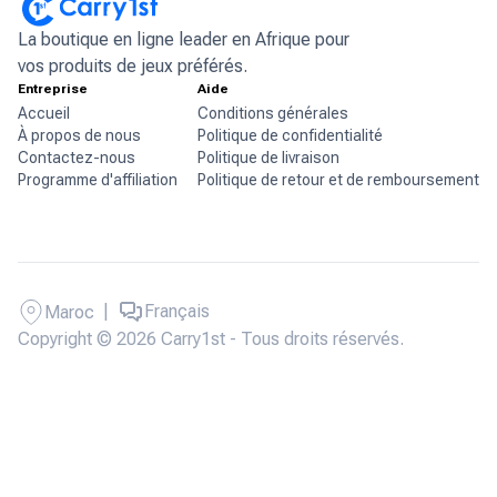
La boutique en ligne leader en Afrique pour
vos produits de jeux préférés.
Entreprise
Aide
Accueil
Conditions générales
À propos de nous
Politique de confidentialité
Contactez-nous
Politique de livraison
Programme d'affiliation
Politique de retour et de remboursement
|
Français
Maroc
Copyright © 2026 Carry1st - Tous droits réservés.