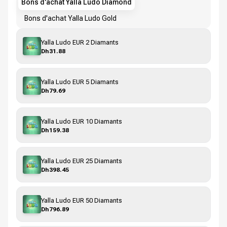
Bons d'achat Yalla Ludo Diamond
Bons d'achat Yalla Ludo Gold
Yalla Ludo EUR 2 Diamants
Dh31.88
Yalla Ludo EUR 5 Diamants
Dh79.69
Yalla Ludo EUR 10 Diamants
Dh159.38
Yalla Ludo EUR 25 Diamants
Dh398.45
Yalla Ludo EUR 50 Diamants
Dh796.89