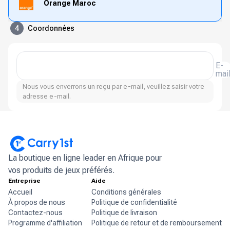
Orange Maroc
4
Coordonnées
E-
mai
Nous vous enverrons un reçu par e-mail, veuillez saisir votre
adresse e-mail.
La boutique en ligne leader en Afrique pour
vos produits de jeux préférés.
Entreprise
Aide
Accueil
Conditions générales
À propos de nous
Politique de confidentialité
Contactez-nous
Politique de livraison
Programme d'affiliation
Politique de retour et de remboursement