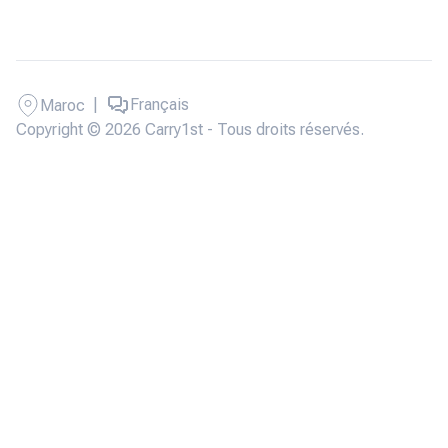
|
Français
Maroc
Copyright © 2026 Carry1st - Tous droits réservés.