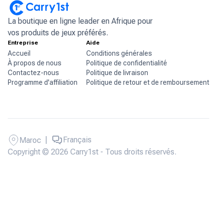
La boutique en ligne leader en Afrique pour
vos produits de jeux préférés.
Entreprise
Aide
Accueil
Conditions générales
À propos de nous
Politique de confidentialité
Contactez-nous
Politique de livraison
Programme d'affiliation
Politique de retour et de remboursement
|
Français
Maroc
Copyright © 2026 Carry1st - Tous droits réservés.