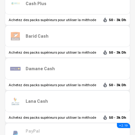
Cash Plus
Achetez des packs supérieurs pour utiliser la méthode
50 - 3k Dh
Barid Cash
Achetez des packs supérieurs pour utiliser la méthode
50 - 3k Dh
Damane Cash
Achetez des packs supérieurs pour utiliser la méthode
50 - 3k Dh
Lana Cash
Achetez des packs supérieurs pour utiliser la méthode
50 - 3k Dh
+ 2.19
PayPal