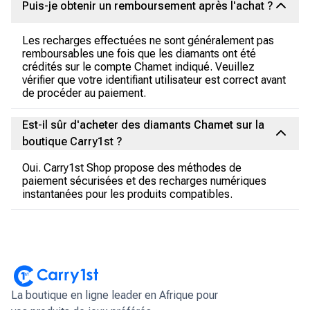
Puis-je obtenir un remboursement après l'achat ?
Les recharges effectuées ne sont généralement pas
remboursables une fois que les diamants ont été
crédités sur le compte Chamet indiqué. Veuillez
vérifier que votre identifiant utilisateur est correct avant
de procéder au paiement.
Est-il sûr d'acheter des diamants Chamet sur la
boutique Carry1st ?
Oui. Carry1st Shop propose des méthodes de
paiement sécurisées et des recharges numériques
instantanées pour les produits compatibles.
La boutique en ligne leader en Afrique pour