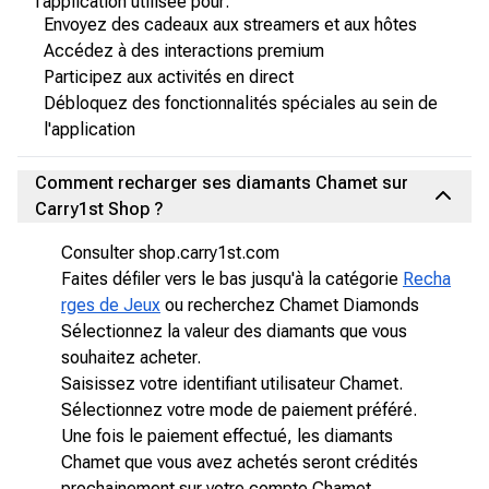
l'application utilisée pour:
Envoyez des cadeaux aux streamers et aux hôtes
Accédez à des interactions premium
Participez aux activités en direct
Débloquez des fonctionnalités spéciales au sein de
l'application
Comment recharger ses diamants Chamet sur
Carry1st Shop ?
Consulter shop.carry1st.com
Faites défiler vers le bas jusqu'à la catégorie
Recha
rges de Jeux
ou recherchez Chamet Diamonds
Sélectionnez la valeur des diamants que vous
souhaitez acheter.
Saisissez votre identifiant utilisateur Chamet.
Sélectionnez votre mode de paiement préféré.
Une fois le paiement effectué, les diamants
Chamet que vous avez achetés seront crédités
prochainement sur votre compte Chamet.