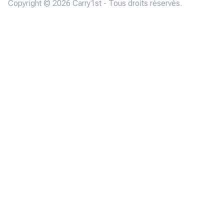
Copyright © 2026 Carry1st - Tous droits réservés.