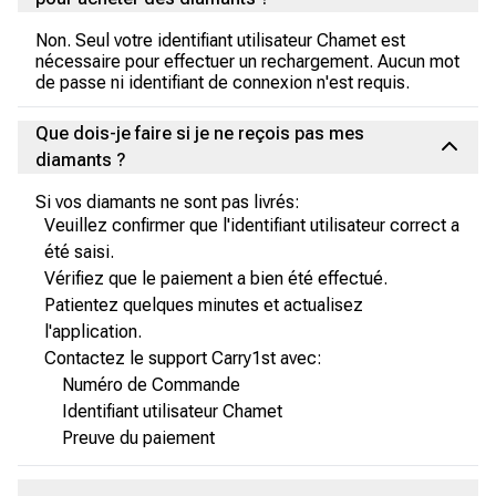
Non. Seul votre identifiant utilisateur Chamet est
nécessaire pour effectuer un rechargement. Aucun mot
de passe ni identifiant de connexion n'est requis.
Que dois-je faire si je ne reçois pas mes
diamants ?
Si vos diamants ne sont pas livrés:
Veuillez confirmer que l'identifiant utilisateur correct a
été saisi.
Vérifiez que le paiement a bien été effectué.
Patientez quelques minutes et actualisez
l'application.
Contactez le support Carry1st avec:
Numéro de Commande
Identifiant utilisateur Chamet
Preuve du paiement