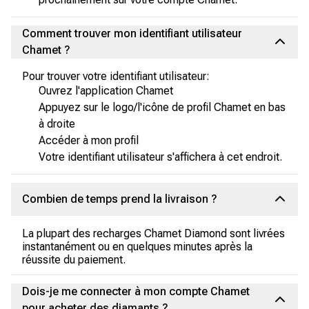
Comment trouver mon identifiant utilisateur
Chamet ?
Pour trouver votre identifiant utilisateur:
Ouvrez l'application Chamet
Appuyez sur le logo/l'icône de profil Chamet en bas
à droite
Accéder à mon profil
Votre identifiant utilisateur s'affichera à cet endroit.
Combien de temps prend la livraison ?
La plupart des recharges Chamet Diamond sont livrées
instantanément ou en quelques minutes après la
réussite du paiement.
Dois-je me connecter à mon compte Chamet
pour acheter des diamants ?