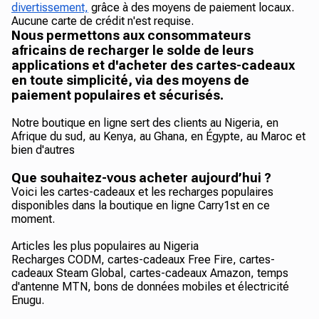
divertissement,
grâce à des moyens de paiement locaux.
Aucune carte de crédit n'est requise.
Nous permettons aux consommateurs
africains de recharger le solde de leurs
applications et d'acheter des cartes-cadeaux
en toute simplicité, via des moyens de
paiement populaires et sécurisés.
Notre boutique en ligne sert des clients au Nigeria, en
Afrique du sud, au Kenya, au Ghana, en Égypte, au Maroc et
bien d'autres
Que souhaitez-vous acheter aujourd’hui ?
Voici les cartes-cadeaux et les recharges populaires
disponibles dans la boutique en ligne Carry1st en ce
moment.
Articles les plus populaires au Nigeria
Recharges CODM, cartes-cadeaux Free Fire, cartes-
cadeaux Steam Global, cartes-cadeaux Amazon, temps
d'antenne MTN, bons de données mobiles et électricité
Enugu.