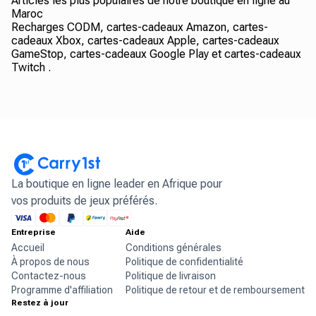
Articles les plus populaires de notre boutique en ligne au
Maroc
Recharges CODM, cartes-cadeaux Amazon, cartes-
cadeaux Xbox, cartes-cadeaux Apple, cartes-cadeaux
GameStop, cartes-cadeaux Google Play et cartes-cadeaux
Twitch .
La boutique en ligne leader en Afrique pour
vos produits de jeux préférés.
Entreprise
Aide
Accueil
Conditions générales
À propos de nous
Politique de confidentialité
Contactez-nous
Politique de livraison
Programme d'affiliation
Politique de retour et de remboursement
Restez à jour