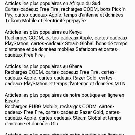
Articles les plus populaires en Afrique du Sud
Cartes-cadeaux Free Fire, recharges CODM, bons Pick 'n
Pay, cartes-cadeaux Apple, temps d'antenne et données
Telkom Mobile et électricité prépayée.
Articles les plus populaires au Kenya
Recharges CODM, cartes-cadeaux Apple, cartes-cadeaux
PlayStation, cartes-cadeaux Steam Global, bons de temps
d'antenne et de données mobiles Safaricom et cartes-
cadeaux Free Fire .
Articles les plus populaires au Ghana
Recharges CODM, cartes-cadeaux Free Fire, cartes-
cadeaux Apple, cartes-cadeaux Razer Gold, cartes-
cadeaux PlayStation et temps d'antenne et données MTN.
Articles les plus populaires de notre boutique en ligne en
Égypte
Recharges PUBG Mobile, recharges CODM, cartes-
cadeaux Free Fire, cartes-cadeaux Razer Gold, cartes-
cadeaux Apple, cartes-cadeaux Steam Global et temps
d'antenne et données Glo.