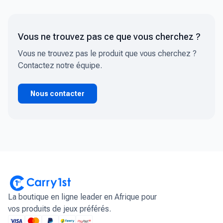
Vous ne trouvez pas ce que vous cherchez ?
Vous ne trouvez pas le produit que vous cherchez ?
Contactez notre équipe.
Nous contacter
La boutique en ligne leader en Afrique pour
vos produits de jeux préférés.