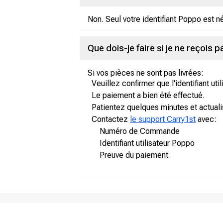
Non. Seul votre identifiant Poppo est 
Que dois-je faire si je ne reçois 
Si vos pièces ne sont pas livrées:
Veuillez confirmer que l'identifiant util
Le paiement a bien été effectué.
Patientez quelques minutes et actualis
Contactez
le support Carry1st
avec:
Numéro de Commande
Identifiant utilisateur Poppo
Preuve du paiement