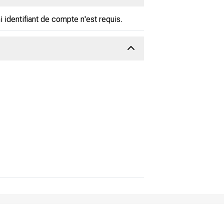
 identifiant de compte n'est requis.