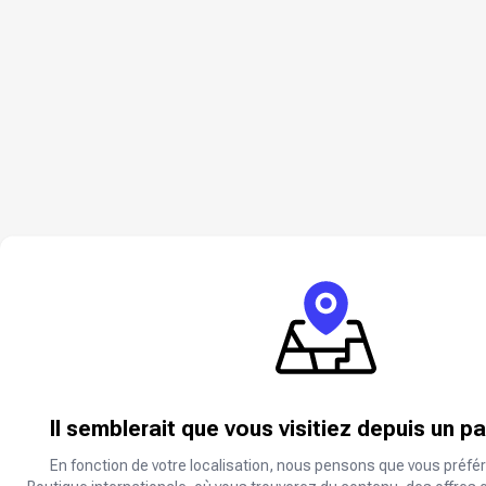
Il semblerait que vous visitiez depuis un p
En fonction de votre localisation, nous pensons que vous préfér