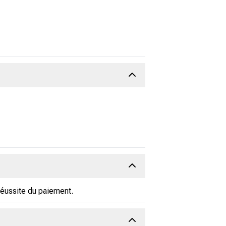
réussite du paiement.