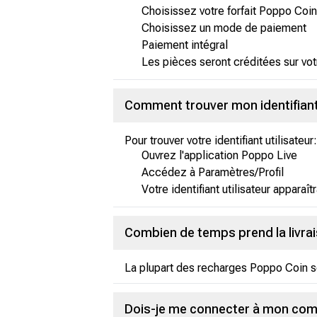
Choisissez votre forfait Poppo Coin
Choisissez un mode de paiement
Paiement intégral
Les pièces seront créditées sur vo
Comment trouver mon identifiant
Pour trouver votre identifiant utilisateur:
Ouvrez l'application Poppo Live
Accédez à Paramètres/Profil
Votre identifiant utilisateur apparaît
Combien de temps prend la livra
La plupart des recharges Poppo Coin s
Dois-je me connecter à mon com