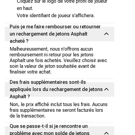
Cliquez sur le logo de votre profil de joueur
en haut.
Votre identifiant de joueur s'affichera.
Puis-je me faire rembourser ou retourner
un rechargement de jetons Asphalt
acheté ?
Malheureusement, nous n'offrons aucun
remboursement ni retour pour les jetons
Asphalt une fois achetés. Veuillez choisir avec
soin la valeur de jeton souhaitée avant de
finaliser votre achat.
Des frais supplémentaires sont-ils
appliqués lors du rechargement de jetons
Asphalt ?
Non, le prix affiché inclut tous les frais. Aucuns
frais supplémentaires ne seront facturés lors
de la transaction.
Que se passe-t-il si je rencontre un
problème avec mon solde de jetons