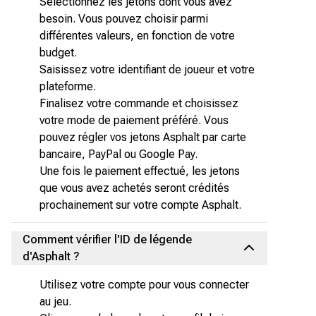
Sélectionnez les jetons dont vous avez
besoin. Vous pouvez choisir parmi
différentes valeurs, en fonction de votre
budget.
Saisissez votre identifiant de joueur et votre
plateforme.
Finalisez votre commande et choisissez
votre mode de paiement préféré. Vous
pouvez régler vos jetons Asphalt par carte
bancaire, PayPal ou Google Pay.
Une fois le paiement effectué, les jetons
que vous avez achetés seront crédités
prochainement sur votre compte Asphalt.
Comment vérifier l'ID de légende
d'Asphalt ?
Utilisez votre compte pour vous connecter
au jeu.