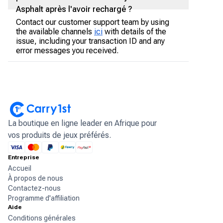
Asphalt après l'avoir rechargé ?
Contact our customer support team by using
the available channels
ici
with details of the
issue, including your transaction ID and any
error messages you received.
La boutique en ligne leader en Afrique pour
vos produits de jeux préférés.
Entreprise
Accueil
À propos de nous
Contactez-nous
Programme d'affiliation
Aide
Conditions générales