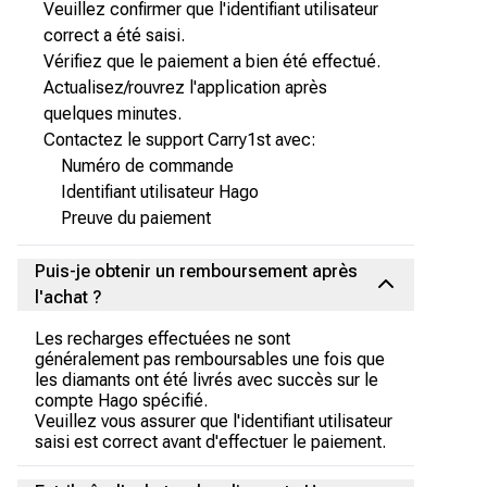
Veuillez confirmer que l'identifiant utilisateur
correct a été saisi.
Vérifiez que le paiement a bien été effectué.
Actualisez/rouvrez l'application après
quelques minutes.
Contactez le support Carry1st avec:
Numéro de commande
Identifiant utilisateur Hago
Preuve du paiement
Puis-je obtenir un remboursement après
l'achat ?
Les recharges effectuées ne sont
généralement pas remboursables une fois que
les diamants ont été livrés avec succès sur le
compte Hago spécifié.
Veuillez vous assurer que l'identifiant utilisateur
saisi est correct avant d'effectuer le paiement.