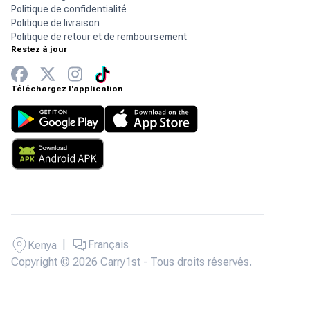
Politique de confidentialité
Politique de livraison
Politique de retour et de remboursement
Restez à jour
Téléchargez l'application
|
Français
Kenya
Copyright © 2026 Carry1st - Tous droits réservés.