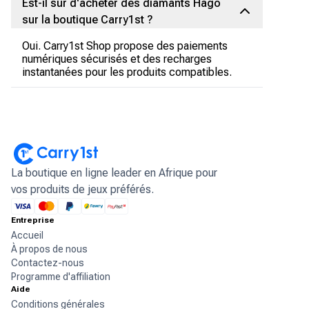
Est-il sûr d'acheter des diamants Hago
sur la boutique Carry1st ?
Oui. Carry1st Shop propose des paiements
numériques sécurisés et des recharges
instantanées pour les produits compatibles.
La boutique en ligne leader en Afrique pour
vos produits de jeux préférés.
Entreprise
Accueil
À propos de nous
Contactez-nous
Programme d'affiliation
Aide
Conditions générales