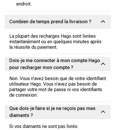
endroit.
Combien de temps prend la livraison ?
La plupart des recharges Hago sont livrées
instantanément ou en quelques minutes après
la réussite du paiement.
Dois-je me connecter à mon compte Hago
pour recharger mon compte ?
Non. Vous n'avez besoin que de votre identifiant
utilisateur Hago. Vous n'avez pas besoin de
partager votre mot de passe ni vos identifiants
de connexion.
Que dois-je faire si je ne reçois pas mes
diamants ?
Si vos diamants ne sont pas livrés: