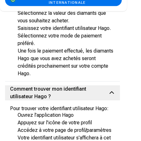
INTERNATIONALE
Hago Diamonds.
Sélectionnez la valeur des diamants que
vous souhaitez acheter.
Saisissez votre identifiant utilisateur Hago.
Sélectionnez votre mode de paiement
préféré.
Une fois le paiement effectué, les diamants
Hago que vous avez achetés seront
crédités prochainement sur votre compte
Hago.
Comment trouver mon identifiant
utilisateur Hago ?
Pour trouver votre identifiant utilisateur Hago:
Ouvrez l'application Hago
Appuyez sur l'icône de votre profil
Accédez à votre page de profil/paramètres
Votre identifiant utilisateur s'affichera à cet