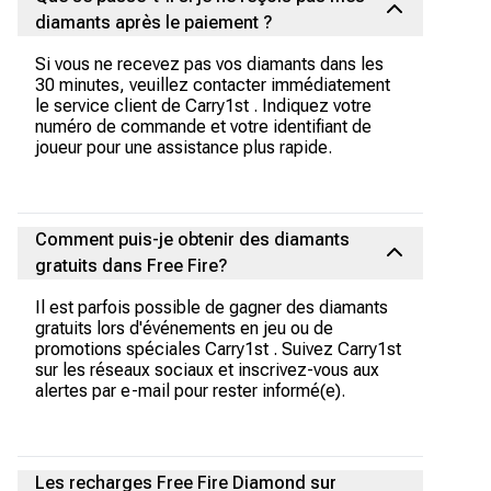
diamants après le paiement ?
Si vous ne recevez pas vos diamants dans les
30 minutes, veuillez contacter immédiatement
le service client de Carry1st . Indiquez votre
numéro de commande et votre identifiant de
joueur pour une assistance plus rapide.
Comment puis-je obtenir des diamants
gratuits dans Free Fire?
Il est parfois possible de gagner des diamants
gratuits lors d'événements en jeu ou de
promotions spéciales Carry1st . Suivez Carry1st
sur les réseaux sociaux et inscrivez-vous aux
alertes par e-mail pour rester informé(e).
Les recharges Free Fire Diamond sur