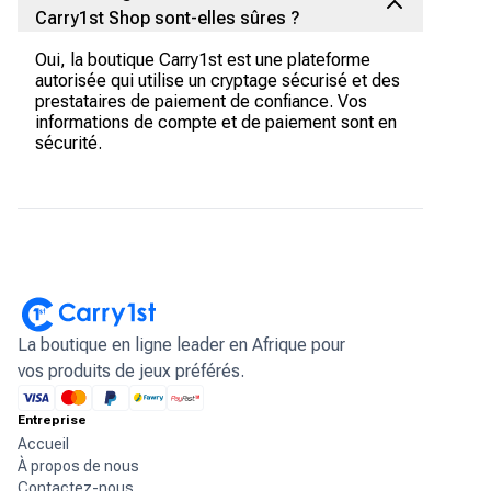
Carry1st Shop sont-elles sûres ?
Oui, la boutique Carry1st est une plateforme
autorisée qui utilise un cryptage sécurisé et des
prestataires de paiement de confiance. Vos
informations de compte et de paiement sont en
sécurité.
La boutique en ligne leader en Afrique pour
vos produits de jeux préférés.
Entreprise
Accueil
À propos de nous
Contactez-nous