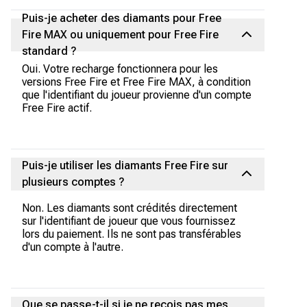
Puis-je acheter des diamants pour Free
Fire MAX ou uniquement pour Free Fire
standard ?
Oui. Votre recharge fonctionnera pour les
versions Free Fire et Free Fire MAX, à condition
que l'identifiant du joueur provienne d'un compte
Free Fire actif.
Puis-je utiliser les diamants Free Fire sur
plusieurs comptes ?
Non. Les diamants sont crédités directement
sur l'identifiant de joueur que vous fournissez
lors du paiement. Ils ne sont pas transférables
d'un compte à l'autre.
Que se passe-t-il si je ne reçois pas mes