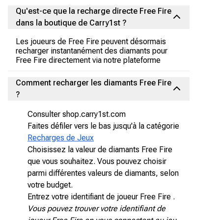
Qu'est-ce que la recharge directe Free Fire
dans la boutique de Carry1st ?
Les joueurs de Free Fire peuvent désormais
recharger instantanément des diamants pour
Free Fire directement via notre plateforme
Comment recharger les diamants Free Fire
?
Consulter shop.carry1st.com
Faites défiler vers le bas jusqu'à la catégorie
Recharges de Jeux
Choisissez la valeur de diamants Free Fire
que vous souhaitez. Vous pouvez choisir
parmi différentes valeurs de diamants, selon
votre budget.
Entrez votre identifiant de joueur Free Fire .
Vous pouvez trouver votre identifiant de