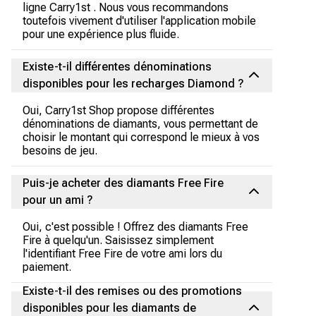
ligne Carry1st . Nous vous recommandons
toutefois vivement d'utiliser l'application mobile
pour une expérience plus fluide.
Existe-t-il différentes dénominations
disponibles pour les recharges Diamond ?
Oui, Carry1st Shop propose différentes
dénominations de diamants, vous permettant de
choisir le montant qui correspond le mieux à vos
besoins de jeu.
Puis-je acheter des diamants Free Fire
pour un ami ?
Oui, c'est possible ! Offrez des diamants Free
Fire à quelqu'un. Saisissez simplement
l'identifiant Free Fire de votre ami lors du
paiement.
Existe-t-il des remises ou des promotions
disponibles pour les diamants de