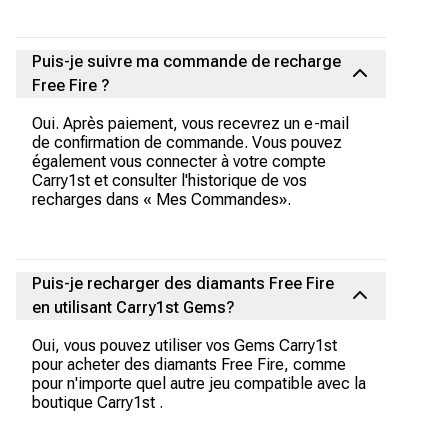
Puis-je suivre ma commande de recharge
Free Fire ?
Oui. Après paiement, vous recevrez un e-mail
de confirmation de commande. Vous pouvez
également vous connecter à votre compte
Carry1st et consulter l'historique de vos
recharges dans « Mes Commandes».
Puis-je recharger des diamants Free Fire
en utilisant Carry1st Gems?
Oui, vous pouvez utiliser vos Gems Carry1st
pour acheter des diamants Free Fire, comme
pour n'importe quel autre jeu compatible avec la
boutique Carry1st .