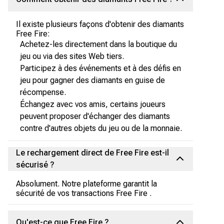
Il existe plusieurs façons d'obtenir des diamants
Free Fire:
Achetez-les directement dans la boutique du
jeu ou via des sites Web tiers.
Participez à des événements et à des défis en
jeu pour gagner des diamants en guise de
récompense.
Échangez avec vos amis, certains joueurs
peuvent proposer d'échanger des diamants
contre d'autres objets du jeu ou de la monnaie.
Le rechargement direct de Free Fire est-il
sécurisé ?
Absolument. Notre plateforme garantit la
sécurité de vos transactions Free Fire .
Qu'est-ce que Free Fire ?