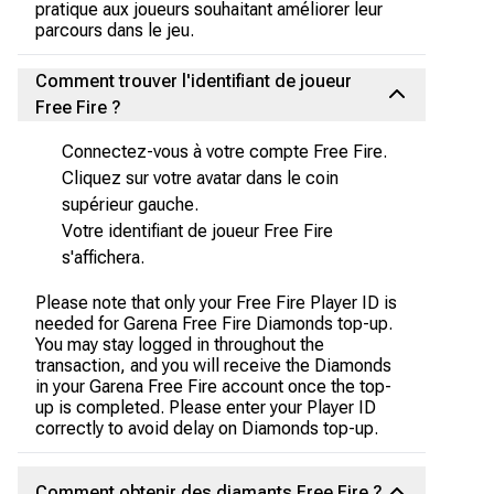
pratique aux joueurs souhaitant améliorer leur
parcours dans le jeu.
Comment trouver l'identifiant de joueur
Free Fire ?
Connectez-vous à votre compte Free Fire.
Cliquez sur votre avatar dans le coin
supérieur gauche.
Votre identifiant de joueur Free Fire
s'affichera.
Please note that only your Free Fire Player ID is
needed for Garena Free Fire Diamonds top-up.
You may stay logged in throughout the
transaction, and you will receive the Diamonds
in your Garena Free Fire account once the top-
up is completed. Please enter your Player ID
correctly to avoid delay on Diamonds top-up.
Comment obtenir des diamants Free Fire ?