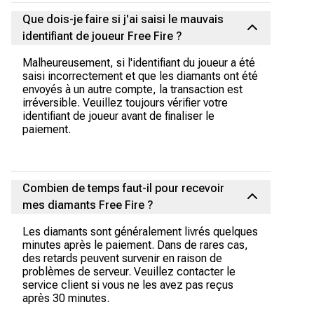
Que dois-je faire si j'ai saisi le mauvais
identifiant de joueur Free Fire ?
Malheureusement, si l'identifiant du joueur a été
saisi incorrectement et que les diamants ont été
envoyés à un autre compte, la transaction est
irréversible. Veuillez toujours vérifier votre
identifiant de joueur avant de finaliser le
paiement.
Combien de temps faut-il pour recevoir
mes diamants Free Fire ?
Les diamants sont généralement livrés quelques
minutes après le paiement. Dans de rares cas,
des retards peuvent survenir en raison de
problèmes de serveur. Veuillez contacter le
service client si vous ne les avez pas reçus
après 30 minutes.