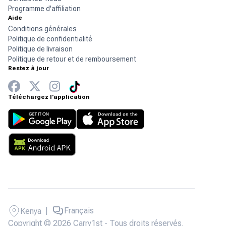
Programme d'affiliation
Aide
Conditions générales
Politique de confidentialité
Politique de livraison
Politique de retour et de remboursement
Restez à jour
Téléchargez l'application
|
Français
Kenya
Copyright © 2026 Carry1st - Tous droits réservés.