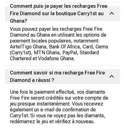
Comment puis-je payer les recharges Free
Fire Diamond sur la boutique Carry1st au
Ghana?
Vous pouvez payer les recharges Free Fire
Diamond au Ghana en utilisant les options de
paiement locales populaires, notamment:
AirtelTigo Ghana, Bank Of Africa, Card, Gems
(Carry1st), MTN Ghana, PayPal, Standard
Chartered et Vodafone Ghana.
Comment savoir si ma recharge Free Fire
Diamond a réussi ?
Une fois le paiement effectué, vos diamants
Free Fire seront crédités sur votre compte de
jeu presque instantanément. Vous recevrez
également un e-mail de confirmation de
Carry1st. Si vous ne voyez pas les diamants,
redémarrez le jeu et vérifiez à nouveau.