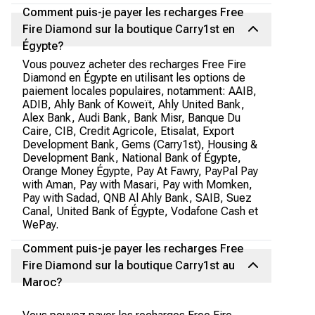
Comment puis-je payer les recharges Free
Fire Diamond sur la boutique Carry1st en
Égypte?
Vous pouvez acheter des recharges Free Fire
Diamond en Égypte en utilisant les options de
paiement locales populaires, notamment: AAIB,
ADIB, Ahly Bank of Koweït, Ahly United Bank,
Alex Bank, Audi Bank, Bank Misr, Banque Du
Caire, CIB, Credit Agricole, Etisalat, Export
Development Bank, Gems (Carry1st), Housing &
Development Bank, National Bank of Égypte,
Orange Money Égypte, Pay At Fawry, PayPal Pay
with Aman, Pay with Masari, Pay with Momken,
Pay with Sadad, QNB Al Ahly Bank, SAIB, Suez
Canal, United Bank of Égypte, Vodafone Cash et
WePay.
Comment puis-je payer les recharges Free
Fire Diamond sur la boutique Carry1st au
Maroc?