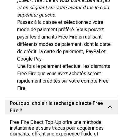
joueur Free Fire en vous connectant au jeu
et en cliquant sur votre avatar dans le coin
supérieur gauche.
Passez à la caisse et sélectionnez votre
mode de paiement préféré. Vous pouvez
payer les diamants Free Fire en utilisant
différents modes de paiement, dont la carte
de crédit, la carte de paiement, PayPal et
Google Pay.
Une fois le paiement effectué, les diamants
Free Fire que vous avez achetés seront
rapidement crédités sur votre compte Free
Fire.
Pourquoi choisir la recharge directe Free
Fire ?
Free Fire Direct Top-Up offre une méthode
instantanée et sans tracas pour acquérir des
diamants, offrant une expérience fluide et