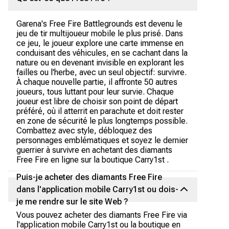
Garena's Free Fire Battlegrounds est devenu le
jeu de tir multijoueur mobile le plus prisé. Dans
ce jeu, le joueur explore une carte immense en
conduisant des véhicules, en se cachant dans la
nature ou en devenant invisible en explorant les
failles ou l'herbe, avec un seul objectif: survivre.
À chaque nouvelle partie, il affronte 50 autres
joueurs, tous luttant pour leur survie. Chaque
joueur est libre de choisir son point de départ
préféré, où il atterrit en parachute et doit rester
en zone de sécurité le plus longtemps possible.
Combattez avec style, débloquez des
personnages emblématiques et soyez le dernier
guerrier à survivre en achetant des diamants
Free Fire en ligne sur la boutique Carry1st .
Puis-je acheter des diamants Free Fire
dans l'application mobile Carry1st ou dois-
je me rendre sur le site Web ?
Vous pouvez acheter des diamants Free Fire via
l'application mobile Carry1st ou la boutique en