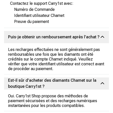
Contactez le support Carry1st avec:
Numéro de Commande
Identifiant utilisateur Chamet
Preuve du paiement
Puis-je obtenir un remboursement après l'achat ?
Les recharges effectuées ne sont généralement pas
remboursables une fois que les diamants ont été
crédités sur le compte Chamet indiqué. Veuillez
vérifier que votre identifiant utilisateur est correct avant
de procéder au paiement.
Est-il sûr d'acheter des diamants Chamet sur la
boutique Carry1st ?
Oui. Carry1st Shop propose des méthodes de
paiement sécurisées et des recharges numériques
instantanées pour les produits compatibles.