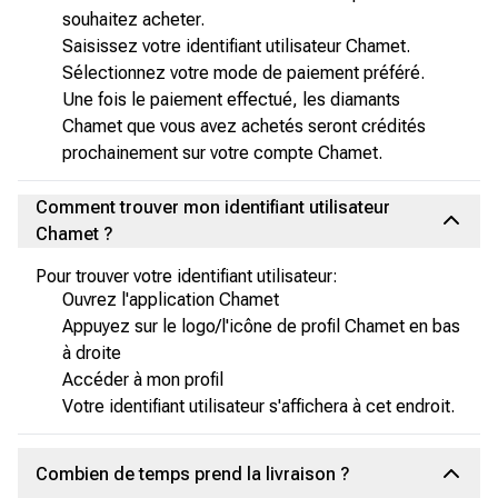
souhaitez acheter.
Saisissez votre identifiant utilisateur Chamet.
Sélectionnez votre mode de paiement préféré.
Une fois le paiement effectué, les diamants
Chamet que vous avez achetés seront crédités
prochainement sur votre compte Chamet.
Comment trouver mon identifiant utilisateur
Chamet ?
Pour trouver votre identifiant utilisateur:
Ouvrez l'application Chamet
Appuyez sur le logo/l'icône de profil Chamet en bas
à droite
Accéder à mon profil
Votre identifiant utilisateur s'affichera à cet endroit.
Combien de temps prend la livraison ?