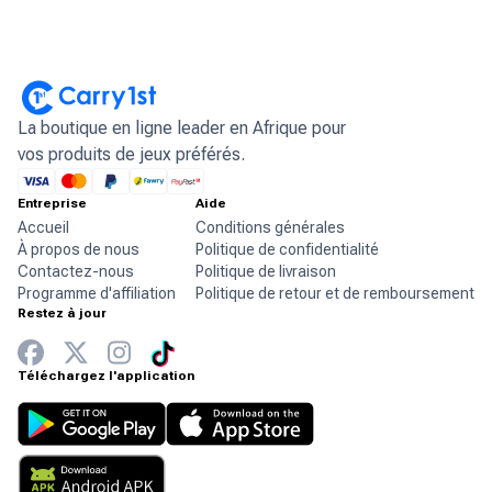
La boutique en ligne leader en Afrique pour
vos produits de jeux préférés.
Entreprise
Aide
Accueil
Conditions générales
À propos de nous
Politique de confidentialité
Contactez-nous
Politique de livraison
Programme d'affiliation
Politique de retour et de remboursement
Restez à jour
Téléchargez l'application