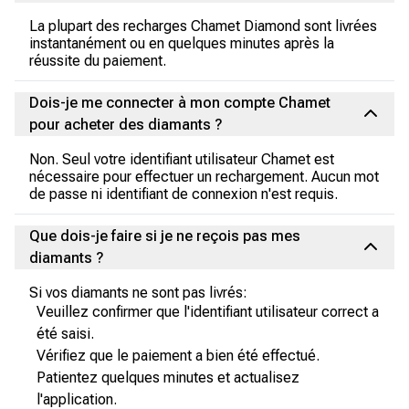
La plupart des recharges Chamet Diamond sont livrées
instantanément ou en quelques minutes après la
réussite du paiement.
Dois-je me connecter à mon compte Chamet
pour acheter des diamants ?
Non. Seul votre identifiant utilisateur Chamet est
nécessaire pour effectuer un rechargement. Aucun mot
de passe ni identifiant de connexion n'est requis.
Que dois-je faire si je ne reçois pas mes
diamants ?
Si vos diamants ne sont pas livrés:
Veuillez confirmer que l'identifiant utilisateur correct a
été saisi.
Vérifiez que le paiement a bien été effectué.
Patientez quelques minutes et actualisez
l'application.