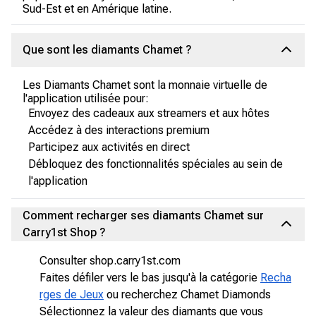
Sud-Est et en Amérique latine.
Que sont les diamants Chamet ?
Les Diamants Chamet sont la monnaie virtuelle de
l'application utilisée pour:
Envoyez des cadeaux aux streamers et aux hôtes
Accédez à des interactions premium
Participez aux activités en direct
Débloquez des fonctionnalités spéciales au sein de
l'application
Comment recharger ses diamants Chamet sur
Carry1st Shop ?
Consulter shop.carry1st.com
Faites défiler vers le bas jusqu'à la catégorie
Recha
rges de Jeux
ou recherchez Chamet Diamonds
Sélectionnez la valeur des diamants que vous