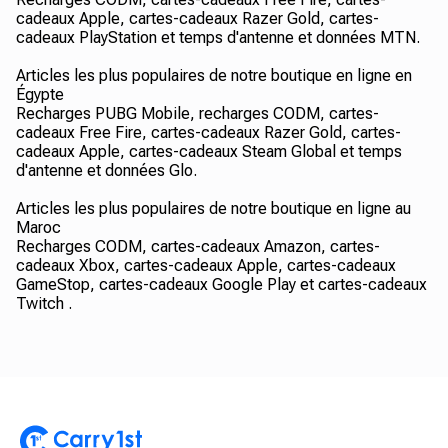
cadeaux Apple, cartes-cadeaux Razer Gold, cartes-
cadeaux PlayStation et temps d'antenne et données MTN.
Articles les plus populaires de notre boutique en ligne en
Égypte
Recharges PUBG Mobile, recharges CODM, cartes-
cadeaux Free Fire, cartes-cadeaux Razer Gold, cartes-
cadeaux Apple, cartes-cadeaux Steam Global et temps
d'antenne et données Glo.
Articles les plus populaires de notre boutique en ligne au
Maroc
Recharges CODM, cartes-cadeaux Amazon, cartes-
cadeaux Xbox, cartes-cadeaux Apple, cartes-cadeaux
GameStop, cartes-cadeaux Google Play et cartes-cadeaux
Twitch .