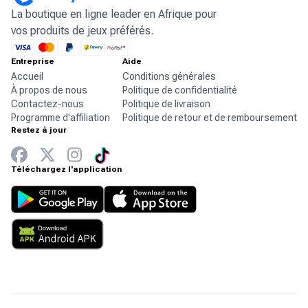
La boutique en ligne leader en Afrique pour
vos produits de jeux préférés.
Entreprise
Aide
Accueil
Conditions générales
À propos de nous
Politique de confidentialité
Contactez-nous
Politique de livraison
Programme d'affiliation
Politique de retour et de remboursement
Restez à jour
Téléchargez l'application