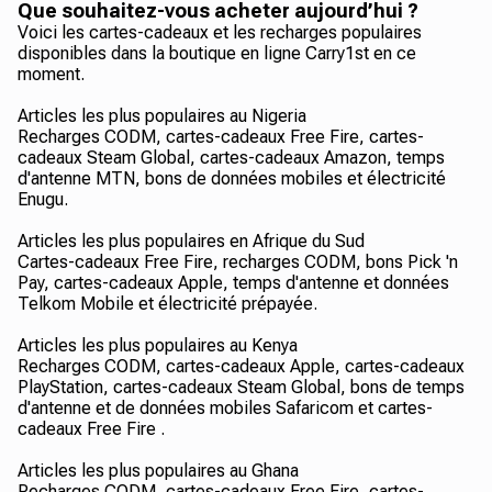
Que souhaitez-vous acheter aujourd’hui ?
Voici les cartes-cadeaux et les recharges populaires
disponibles dans la boutique en ligne Carry1st en ce
moment.
Articles les plus populaires au Nigeria
Recharges CODM, cartes-cadeaux Free Fire, cartes-
cadeaux Steam Global, cartes-cadeaux Amazon, temps
d'antenne MTN, bons de données mobiles et électricité
Enugu.
Articles les plus populaires en Afrique du Sud
Cartes-cadeaux Free Fire, recharges CODM, bons Pick 'n
Pay, cartes-cadeaux Apple, temps d'antenne et données
Telkom Mobile et électricité prépayée.
Articles les plus populaires au Kenya
Recharges CODM, cartes-cadeaux Apple, cartes-cadeaux
PlayStation, cartes-cadeaux Steam Global, bons de temps
d'antenne et de données mobiles Safaricom et cartes-
cadeaux Free Fire .
Articles les plus populaires au Ghana
Recharges CODM, cartes-cadeaux Free Fire, cartes-