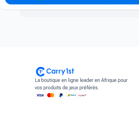
La boutique en ligne leader en Afrique pour
vos produits de jeux préférés.