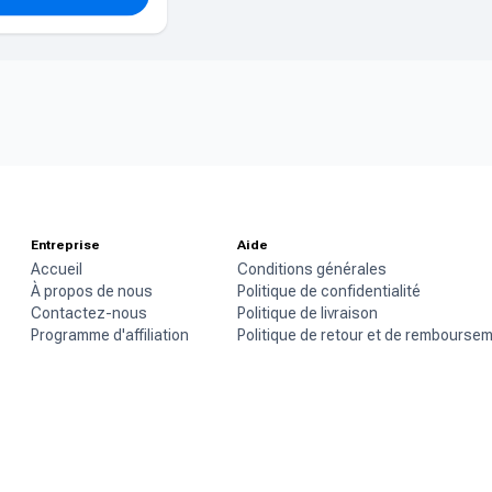
Entreprise
Aide
Accueil
Conditions générales
À propos de nous
Politique de confidentialité
Contactez-nous
Politique de livraison
Programme d'affiliation
Politique de retour et de rembourse