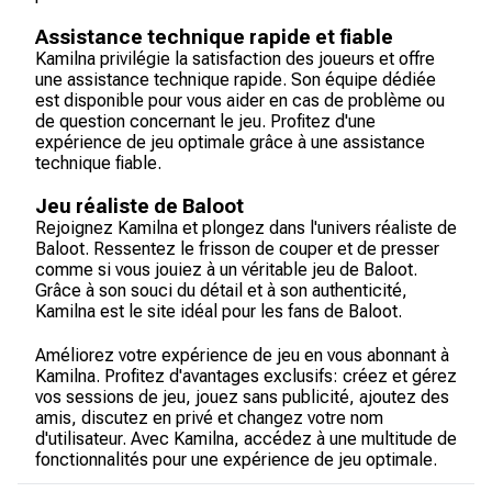
Assistance technique rapide et fiable
Kamilna privilégie la satisfaction des joueurs et offre
une assistance technique rapide. Son équipe dédiée
est disponible pour vous aider en cas de problème ou
de question concernant le jeu. Profitez d'une
expérience de jeu optimale grâce à une assistance
technique fiable.
Jeu réaliste de Baloot
Rejoignez Kamilna et plongez dans l'univers réaliste de
Baloot. Ressentez le frisson de couper et de presser
comme si vous jouiez à un véritable jeu de Baloot.
Grâce à son souci du détail et à son authenticité,
Kamilna est le site idéal pour les fans de Baloot.
Améliorez votre expérience de jeu en vous abonnant à
Kamilna. Profitez d'avantages exclusifs: créez et gérez
vos sessions de jeu, jouez sans publicité, ajoutez des
amis, discutez en privé et changez votre nom
d'utilisateur. Avec Kamilna, accédez à une multitude de
fonctionnalités pour une expérience de jeu optimale.