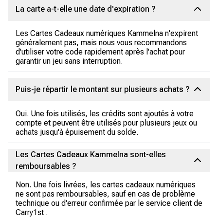
La carte a-t-elle une date d'expiration ?
Les Cartes Cadeaux numériques Kammelna n'expirent
généralement pas, mais nous vous recommandons
d'utiliser votre code rapidement après l'achat pour
garantir un jeu sans interruption.
Puis-je répartir le montant sur plusieurs achats ?
Oui. Une fois utilisés, les crédits sont ajoutés à votre
compte et peuvent être utilisés pour plusieurs jeux ou
achats jusqu'à épuisement du solde.
Les Cartes Cadeaux Kammelna sont-elles
remboursables ?
Non. Une fois livrées, les cartes cadeaux numériques
ne sont pas remboursables, sauf en cas de problème
technique ou d'erreur confirmée par le service client de
Carry1st .