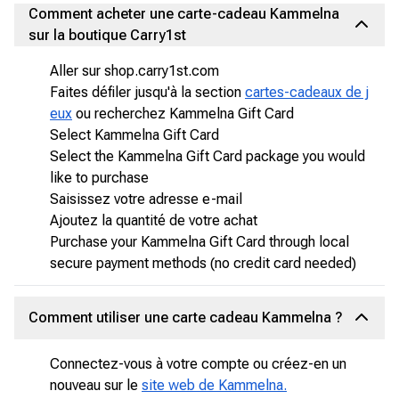
Comment acheter une carte-cadeau Kammelna
sur la boutique Carry1st
Aller sur shop.carry1st.com
Faites défiler jusqu'à la section
cartes-cadeaux de j
eux
ou recherchez Kammelna Gift Card
Select Kammelna Gift Card
Select the Kammelna Gift Card package you would
like to purchase
Saisissez votre adresse e-mail
Ajoutez la quantité de votre achat
Purchase your Kammelna Gift Card through local
secure payment methods (no credit card needed)
Comment utiliser une carte cadeau Kammelna ?
Connectez-vous à votre compte ou créez-en un
nouveau sur le
site web de Kammelna.