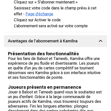
Cliquez sur « S'abonner maintenant »
Saisissez votre code dans le champ prévu à cet
effet -
Page d'échange
Cliquez sur Activer le code
L'abonnement sera activé sur votre compte
Avantages de l'abonnement à Kamilna
Présentation des fonctionnalités
Pour les fans de Baloot et Tarneeb, Kamilna offre une
expérience de jeu fluide et divertissante. Les joueurs
en quête d'un jeu de cartes compétitif se tournent
désormais vers Kamilna grâce à son interface intuitive
et ses fonctionnalités de pointe.
Joueurs présents en permanence
Jouer à Baloot et Tarneeb quand vous le souhaitez est
un jeu d'enfant. Grâce à la large communauté de
joueurs actifs de Kamilna, vous trouverez toujours des
adversaires. Fini les longues attentes: plongez
directement dans des parties palpitantes dès que