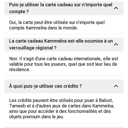
Puis-je utiliser la carte cadeau sur n'importe quel
compte ?
Oui, la carte peut être utilisée sur n'importe quel
compte Kammelna dans le monde.
La carte cadeau Kammelna est-elle soumise à un
verrouillage régional ?
Non. Il s'agit d'une carte cadeau internationale, elle est
valable pour tous les joueurs, quel que soit leur lieu de
résidence.
À quoi puis-je utiliser ces crédits ?
Les crédits peuvent être utilisés pour jouer à Baloot,
Tarneeb et à d'autres jeux de cartes dans Kammelna,
ainsi que pour accéder à des fonctionnalités et des
objets premium dans le jeu.