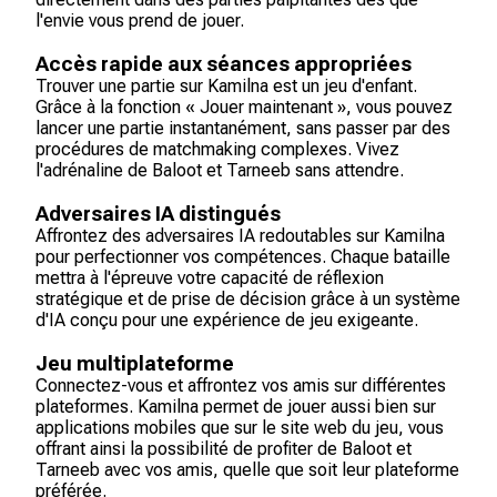
l'envie vous prend de jouer.
Accès rapide aux séances appropriées
Trouver une partie sur Kamilna est un jeu d'enfant.
Grâce à la fonction « Jouer maintenant », vous pouvez
lancer une partie instantanément, sans passer par des
procédures de matchmaking complexes. Vivez
l'adrénaline de Baloot et Tarneeb sans attendre.
Adversaires IA distingués
Affrontez des adversaires IA redoutables sur Kamilna
pour perfectionner vos compétences. Chaque bataille
mettra à l'épreuve votre capacité de réflexion
stratégique et de prise de décision grâce à un système
d'IA conçu pour une expérience de jeu exigeante.
Jeu multiplateforme
Connectez-vous et affrontez vos amis sur différentes
plateformes. Kamilna permet de jouer aussi bien sur
applications mobiles que sur le site web du jeu, vous
offrant ainsi la possibilité de profiter de Baloot et
Tarneeb avec vos amis, quelle que soit leur plateforme
préférée.