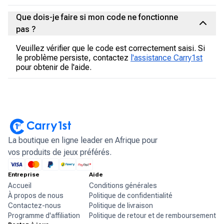
Que dois-je faire si mon code ne fonctionne
pas ?
Veuillez vérifier que le code est correctement saisi. Si
le problème persiste, contactez
l'assistance Carry1st
pour obtenir de l'aide.
La boutique en ligne leader en Afrique pour
vos produits de jeux préférés.
Entreprise
Aide
Accueil
Conditions générales
À propos de nous
Politique de confidentialité
Contactez-nous
Politique de livraison
Programme d'affiliation
Politique de retour et de remboursement