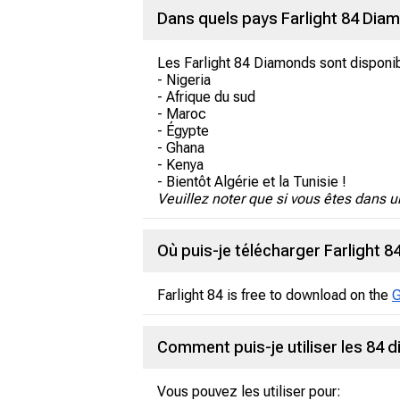
Dans quels pays Farlight 84 Diam
Les Farlight 84 Diamonds sont disponib
- Nigeria
- Afrique du sud
- Maroc
- Égypte
- Ghana
- Kenya
- Bientôt Algérie et la Tunisie !
Veuillez noter que si vous êtes dans 
Où puis-je télécharger Farlight 84
Farlight 84 is free to download on the
G
Comment puis-je utiliser les 84 d
Vous pouvez les utiliser pour: