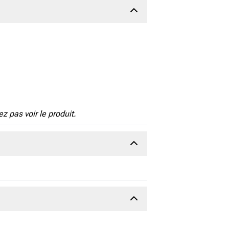
 pas voir le produit.