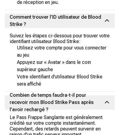
de réception en jeu.
Comment trouver l'ID utilisateur de Blood
Strike ?
Suivez les étapes ci-dessous pour trouver votre
identifiant utilisateur Blood Strike:
Utilisez votre compte pour vous connecter
au jeu
Appuyez sur « Avatar » dans le coin
supérieur gauche
Votre identifiant d'utilisateur Blood Strike
sera affiché
Combien de temps faudra-t-il pour
recevoir mon Blood Strike Pass après
l'avoir rechargé ?
Le Pass Frappe Sanglante est généralement
crédité sur votre compte instantanément.
Cependant, des retards peuvent survenir en
raison d'un trafic serveur important.