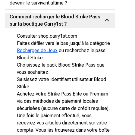
devenir le survivant ultime ?
Comment recharger le Blood Strike Pass
sur la boutique Carry1st ?
Consulter shop.carry1st.com
Faites défiler vers le bas jusqu'à la catégorie
Recharges de Jeux
ou recherchez le pass
Blood Strike.
Choisissez le pack Blood Strike Pass que
vous souhaitez.
Saisissez votre identifiant utilisateur Blood
Strike
Achetez votre Strike Pass Elite ou Premium
via des méthodes de paiement locales
sécurisées (aucune carte de crédit requise).
Une fois le paiement effectué, vous
recevrez vos articles directement sur votre
compte. Vous les trouverez dans votre boîte