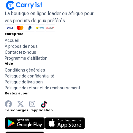
La boutique en ligne leader en Afrique pour
vos produits de jeux préférés.
Entreprise
Accueil
À propos de nous
Contactez-nous
Programme d'affiliation
Aide
Conditions générales
Politique de confidentialité
Politique de livraison
Politique de retour et de remboursement
Restez à jour
Téléchargez l'application