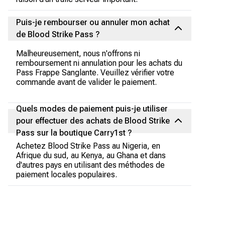
Puis-je rembourser ou annuler mon achat
de Blood Strike Pass ?
Malheureusement, nous n'offrons ni
remboursement ni annulation pour les achats du
Pass Frappe Sanglante. Veuillez vérifier votre
commande avant de valider le paiement.
Quels modes de paiement puis-je utiliser
pour effectuer des achats de Blood Strike
Pass sur la boutique Carry1st ?
Achetez Blood Strike Pass au Nigeria, en
Afrique du sud, au Kenya, au Ghana et dans
d'autres pays en utilisant des méthodes de
paiement locales populaires.