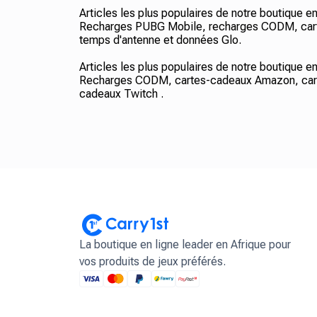
Articles les plus populaires de notre boutique e
Recharges PUBG Mobile, recharges CODM, carte
temps d'antenne et données Glo.
Articles les plus populaires de notre boutique e
Recharges CODM, cartes-cadeaux Amazon, cart
cadeaux Twitch .
La boutique en ligne leader en Afrique pour
vos produits de jeux préférés.