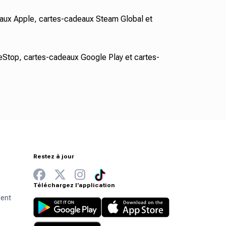
aux Apple, cartes-cadeaux Steam Global et
top, cartes-cadeaux Google Play et cartes-
Restez à jour
Téléchargez l'application
ment