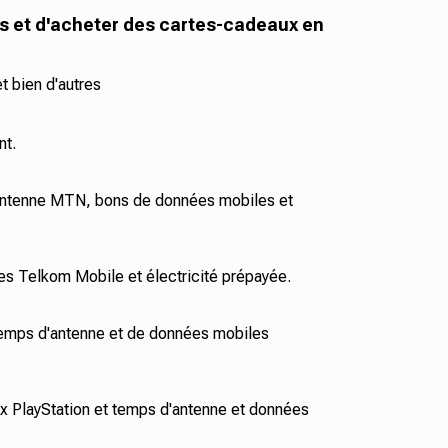
s et d'acheter des cartes-cadeaux en
t bien d'autres
nt.
antenne MTN, bons de données mobiles et
s Telkom Mobile et électricité prépayée.
emps d'antenne et de données mobiles
 PlayStation et temps d'antenne et données