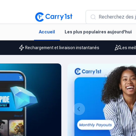
Recherchez des j
Accueil
Les plus populaires aujourd'hui
Rechargement et livraison instantanés
Les meil