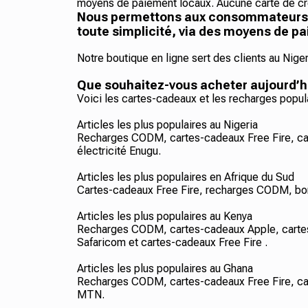
moyens de paiement locaux. Aucune carte de cré
Nous permettons aux consommateurs af
toute simplicité, via des moyens de pa
Notre boutique en ligne sert des clients au Nige
Que souhaitez-vous acheter aujourd’h
Voici les cartes-cadeaux et les recharges popul
Articles les plus populaires au Nigeria
Recharges CODM, cartes-cadeaux Free Fire, c
électricité Enugu.
Articles les plus populaires en Afrique du Sud
Cartes-cadeaux Free Fire, recharges CODM, bon
Articles les plus populaires au Kenya
Recharges CODM, cartes-cadeaux Apple, cartes
Safaricom et cartes-cadeaux Free Fire .
Articles les plus populaires au Ghana
Recharges CODM, cartes-cadeaux Free Fire, car
MTN.