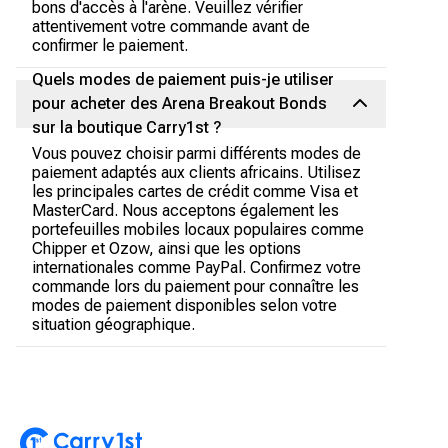
bons d'accès à l'arène. Veuillez vérifier
attentivement votre commande avant de
confirmer le paiement.
Quels modes de paiement puis-je utiliser
pour acheter des Arena Breakout Bonds
sur la boutique Carry1st ?
Vous pouvez choisir parmi différents modes de
paiement adaptés aux clients africains. Utilisez
les principales cartes de crédit comme Visa et
MasterCard. Nous acceptons également les
portefeuilles mobiles locaux populaires comme
Chipper et Ozow, ainsi que les options
internationales comme PayPal. Confirmez votre
commande lors du paiement pour connaître les
modes de paiement disponibles selon votre
situation géographique.