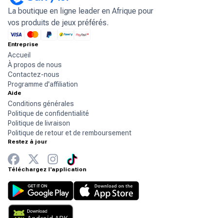
La boutique en ligne leader en Afrique pour
vos produits de jeux préférés.
Entreprise
Accueil
À propos de nous
Contactez-nous
Programme d'affiliation
Aide
Conditions générales
Politique de confidentialité
Politique de livraison
Politique de retour et de remboursement
Restez à jour
Téléchargez l'application