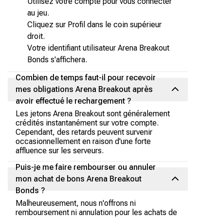
Utilisez votre compte pour vous connecter
au jeu.
Cliquez sur Profil dans le coin supérieur
droit.
Votre identifiant utilisateur Arena Breakout
Bonds s'affichera.
Combien de temps faut-il pour recevoir
mes obligations Arena Breakout après
avoir effectué le rechargement ?
Les jetons Arena Breakout sont généralement
crédités instantanément sur votre compte.
Cependant, des retards peuvent survenir
occasionnellement en raison d'une forte
affluence sur les serveurs.
Puis-je me faire rembourser ou annuler
mon achat de bons Arena Breakout
Bonds ?
Malheureusement, nous n'offrons ni
remboursement ni annulation pour les achats de