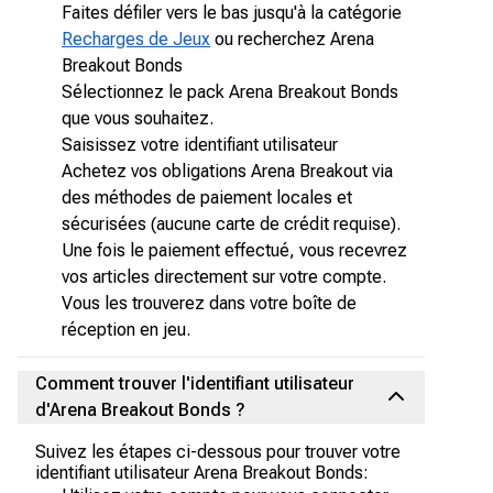
Faites défiler vers le bas jusqu'à la catégorie
Recharges de Jeux
ou recherchez Arena
Breakout Bonds
Sélectionnez le pack Arena Breakout Bonds
que vous souhaitez.
Saisissez votre identifiant utilisateur
Achetez vos obligations Arena Breakout via
des méthodes de paiement locales et
sécurisées (aucune carte de crédit requise).
Une fois le paiement effectué, vous recevrez
vos articles directement sur votre compte.
Vous les trouverez dans votre boîte de
réception en jeu.
Comment trouver l'identifiant utilisateur
d'Arena Breakout Bonds ?
Suivez les étapes ci-dessous pour trouver votre
identifiant utilisateur Arena Breakout Bonds: