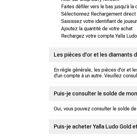
Faites défiler vers le bas jusqu'à la
Sélectionnez Rechargement direct 
Saisissez votre identifiant de joueur
Ajoutez la quantité de votre achat
Rechargez votre compte Yalla Ludo 
Les pièces d'or et les diamants d
En règle générale, les pièces d'or et l
d'un compte à un autre. Veuillez consult
Puis-je consulter le solde de mon
Oui, vous pouvez consulter le solde de 
Puis-je acheter Yalla Ludo Gold et