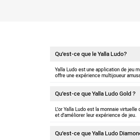
Qu'est-ce que le Yalla Ludo?
Yalla Ludo est une application de jeu m
offre une expérience multijoueur amusa
Qu'est-ce que Yalla Ludo Gold ?
L'or Yalla Ludo est la monnaie virtuelle
et d'améliorer leur expérience de jeu.
Qu'est-ce que Yalla Ludo Diamon