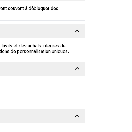
rvent souvent à débloquer des
lusifs et des achats intégrés de
tions de personnalisation uniques.