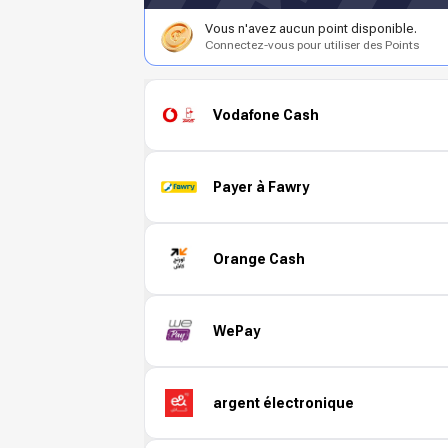
Vous n'avez aucun point disponible.
Connectez-vous pour utiliser des Points
Vodafone Cash
Payer à Fawry
Orange Cash
WePay
argent électronique