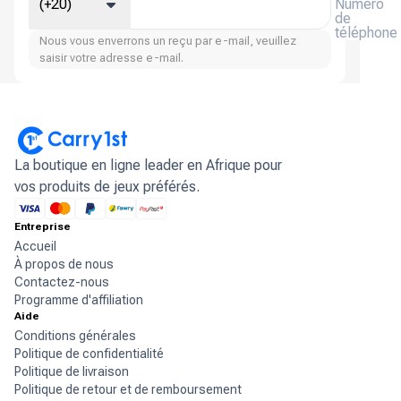
(+20)
Numéro
de
téléphone
Nous vous enverrons un reçu par e-mail, veuillez
saisir votre adresse e-mail.
La boutique en ligne leader en Afrique pour
vos produits de jeux préférés.
Entreprise
Accueil
À propos de nous
Contactez-nous
Programme d'affiliation
Aide
Conditions générales
Politique de confidentialité
Politique de livraison
Politique de retour et de remboursement