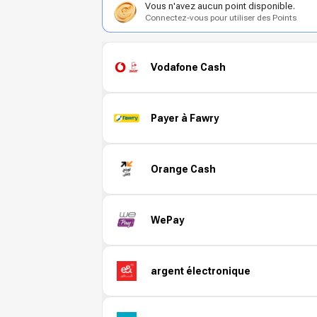
Vous n'avez aucun point disponible.
Connectez-vous pour utiliser des Points
Vodafone Cash
Payer à Fawry
Orange Cash
WePay
argent électronique