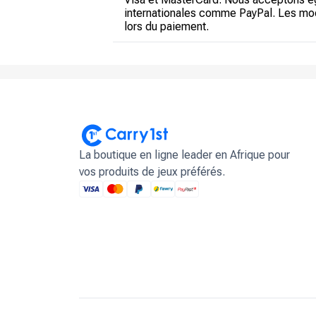
internationales comme PayPal. Les modes
lors du paiement.
La boutique en ligne leader en Afrique pour
vos produits de jeux préférés.