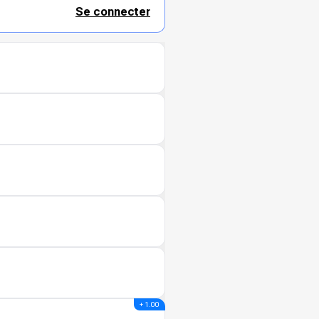
Se connecter
+ 1.00