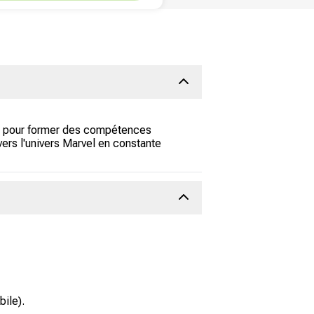
rs pour former des compétences
ers l'univers Marvel en constante
ile).