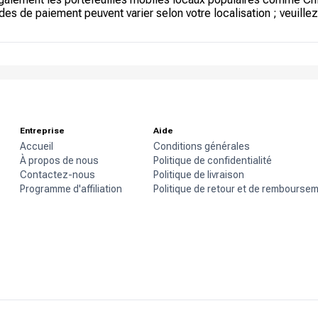
 de paiement peuvent varier selon votre localisation ; veuillez 
Entreprise
Aide
Accueil
Conditions générales
À propos de nous
Politique de confidentialité
Contactez-nous
Politique de livraison
Programme d'affiliation
Politique de retour et de rembourse