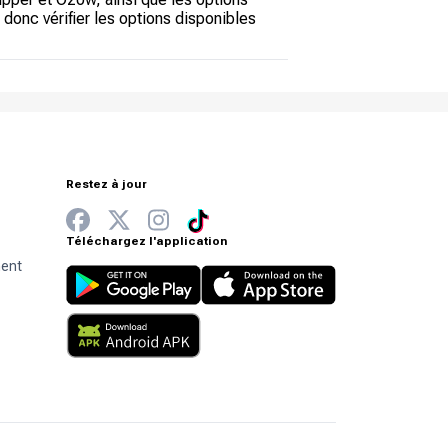
donc vérifier les options disponibles
Restez à jour
Téléchargez l'application
ment