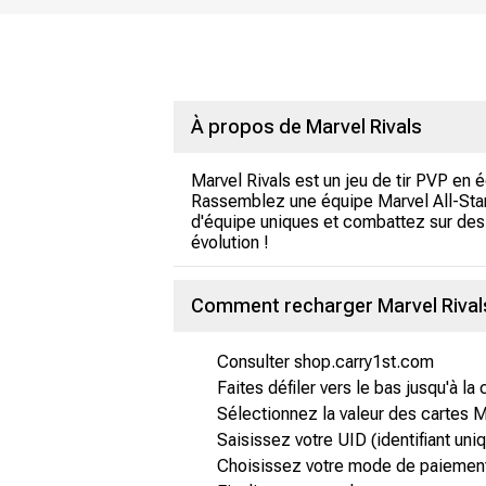
À propos de Marvel Rivals
Marvel Rivals est un jeu de tir PVP en 
Rassemblez une équipe Marvel All-Sta
d'équipe uniques et combattez sur des 
évolution !
Comment recharger Marvel Rivals
Consulter shop.carry1st.com
Faites défiler vers le bas jusqu'à la
Sélectionnez la valeur des cartes M
Saisissez votre UID (identifiant uni
Choisissez votre mode de paiement 