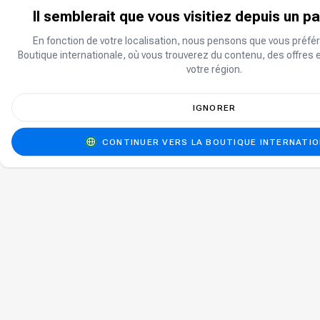
Il semblerait que vous visitiez depuis un p
En fonction de votre localisation, nous pensons que vous préfér
Boutique internationale, où vous trouverez du contenu, des offres 
votre région.
IGNORER
CONTINUER VERS LA BOUTIQUE INTERNATI