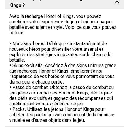
Kings ?
Avec la recharge Honor of Kings, vous pouvez
améliorer votre expérience de jeu et mener chaque
bataille avec talent et style. Voici ce que vous pouvez
obtenir:
• Nouveaux héros. Débloquez instantanément de
nouveaux héros pour diversifier votre arsenal et
explorer des stratégies innovantes sur le champ de
bataille.
• Skins exclusifs. Accédez à des skins uniques grâce
aux recharges Honor of Kings, améliorant ainsi
l'apparence de vos héros et vous permettant de vous
démarquer à chaque partie.
• Passe de combat. Obtenez la passe de combat du
jeu grâce aux recharges Honor of Kings, débloquez
des défis exclusifs et gagnez des récompenses qui
amélioreront votre expérience de jeu.
• Packs. Utilisez les jetons Honor of Kings pour
acheter des packs qui vous donneront de la monnaie
virtuelle et d'autres objets dans le jeu.