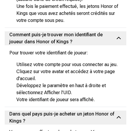
Une fois le paiement effectué, les jetons Honor of
Kings que vous avez achetés seront crédités sur
votre compte sous peu.
Comment puis-je trouver mon identifiant de
joueur dans Honor of Kings ?
Pour trouver votre identifiant de joueur:
Utilisez votre compte pour vous connecter au jeu.
Cliquez sur votre avatar et accédez à votre page
d'accueil.
Développez le paramètre en haut à droite et
sélectionnez Afficher l’UID.
Votre identifiant de joueur sera affiché.
Dans quel pays puis-je acheter un jeton Honor of
Kings ?