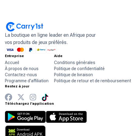
La boutique en ligne leader en Afrique pour
vos produits de jeux préférés.
Entreprise
Aide
Accueil
Conditions générales
À propos de nous
Politique de confidentialité
Contactez-nous
Politique de livraison
Programme d'affiliation
Politique de retour et de remboursement
Restez à jour
Téléchargez l'application