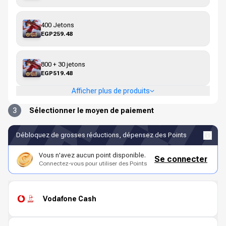
400 Jetons
EGP259.48
800 + 30 jetons
EGP519.48
Afficher plus de produits
3
Sélectionner le moyen de paiement
Débloquez de grosses réductions, dépensez des Points
Vous n'avez aucun point disponible.
Se connecter
Connectez-vous pour utiliser des Points
Vodafone Cash