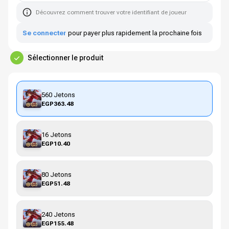
Découvrez comment trouver votre identifiant de joueur
Se connecter
pour payer plus rapidement la prochaine fois
Sélectionner le produit
560 Jetons
EGP363.48
16 Jetons
EGP10.40
80 Jetons
EGP51.48
240 Jetons
EGP155.48