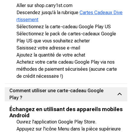
Aller sur shop.carry1st.com
Descendez jusqu'à la rubrique
Cartes Cadeaux Dive
rtissement
Sélectionnez la carte-cadeau Google Play US
Sélectionnez le pack de cartes-cadeaux Google
Play US que vous souhaitez acheter
Saisissez votre adresse e-mail
Ajoutez la quantité de votre achat
Achetez votre carte cadeau Google Play via nos
méthodes de paiement sécurisées (aucune carte
de crédit nécessaire !)
Comment utiliser une carte-cadeau Google
Play ?
Échangez en utilisant des appareils mobiles
Android
Ouvrez l'application Google Play Store.
Appuyez sur l'icône Menu dans la pièce supérieure