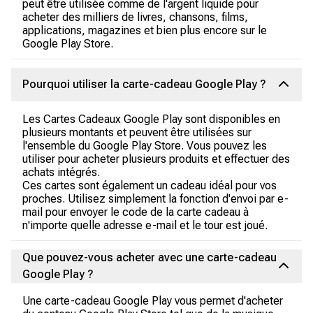
peut être utilisée comme de l'argent liquide pour
acheter des milliers de livres, chansons, films,
applications, magazines et bien plus encore sur le
Google Play Store.
Pourquoi utiliser la carte-cadeau Google Play ?
Les Cartes Cadeaux Google Play sont disponibles en
plusieurs montants et peuvent être utilisées sur
l'ensemble du Google Play Store. Vous pouvez les
utiliser pour acheter plusieurs produits et effectuer des
achats intégrés.
Ces cartes sont également un cadeau idéal pour vos
proches. Utilisez simplement la fonction d'envoi par e-
mail pour envoyer le code de la carte cadeau à
n'importe quelle adresse e-mail et le tour est joué.
Que pouvez-vous acheter avec une carte-cadeau
Google Play ?
Une carte-cadeau Google Play vous permet d'acheter