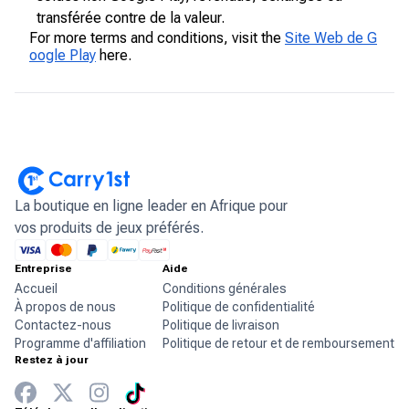
transférée contre de la valeur.
For more terms and conditions, visit the
Site Web de G
oogle Play
here.
La boutique en ligne leader en Afrique pour
vos produits de jeux préférés.
Entreprise
Aide
Accueil
Conditions générales
À propos de nous
Politique de confidentialité
Contactez-nous
Politique de livraison
Programme d'affiliation
Politique de retour et de remboursement
Restez à jour