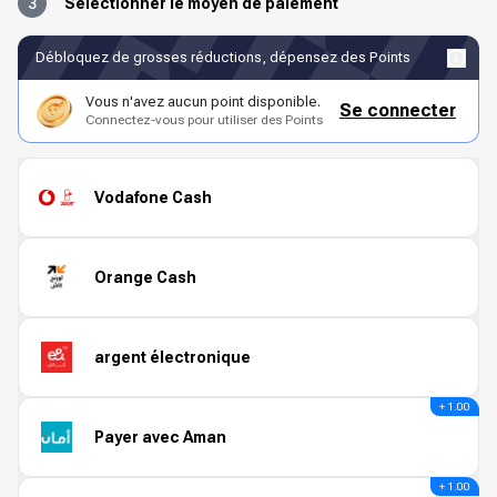
3
Sélectionner le moyen de paiement
Débloquez de grosses réductions, dépensez des Points
Vous n'avez aucun point disponible.
Se connecter
Connectez-vous pour utiliser des Points
Vodafone Cash
Orange Cash
argent électronique
+ 1.00
Payer avec Aman
+ 1.00