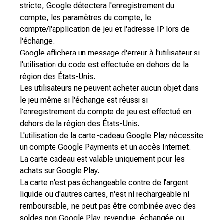
stricte, Google détectera l'enregistrement du
compte, les paramètres du compte, le
compte/l'application de jeu et l'adresse IP lors de
l'échange.
Google affichera un message d'erreur à l'utilisateur si
l'utilisation du code est effectuée en dehors de la
région des États-Unis.
Les utilisateurs ne peuvent acheter aucun objet dans
le jeu même si l'échange est réussi si
l'enregistrement du compte de jeu est effectué en
dehors de la région des États-Unis.
L'utilisation de la carte-cadeau Google Play nécessite
un compte Google Payments et un accès Internet.
La carte cadeau est valable uniquement pour les
achats sur Google Play.
La carte n'est pas échangeable contre de l'argent
liquide ou d'autres cartes, n'est ni rechargeable ni
remboursable, ne peut pas être combinée avec des
soldes non Google Play, revendue, échangée ou