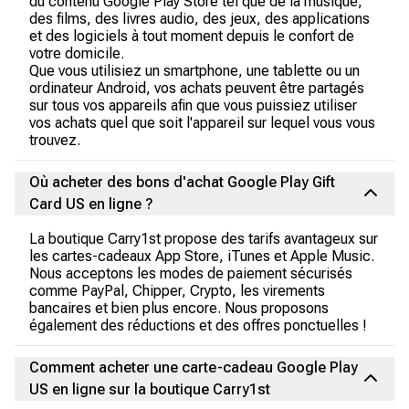
du contenu Google Play Store tel que de la musique,
des films, des livres audio, des jeux, des applications
et des logiciels à tout moment depuis le confort de
votre domicile.
Que vous utilisiez un smartphone, une tablette ou un
ordinateur Android, vos achats peuvent être partagés
sur tous vos appareils afin que vous puissiez utiliser
vos achats quel que soit l'appareil sur lequel vous vous
trouvez.
Où acheter des bons d'achat Google Play Gift
Card US en ligne ?
La boutique Carry1st propose des tarifs avantageux sur
les cartes-cadeaux App Store, iTunes et Apple Music.
Nous acceptons les modes de paiement sécurisés
comme PayPal, Chipper, Crypto, les virements
bancaires et bien plus encore. Nous proposons
également des réductions et des offres ponctuelles !
Comment acheter une carte-cadeau Google Play
US en ligne sur la boutique Carry1st