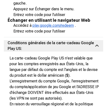
gauche.
Appuyez sur Échanger dans le menu.
Entrez votre code pour l'utiliser
Échanger en utilisant le navigateur Web
Accédez à
play.google.com/redeem
.
Entrez votre code pour l'utiliser
Conditions générales de la carte-cadeau Google
Play US:
La carte-cadeau Google Play US n'est valable que
pour les comptes enregistrés aux États-Unis, la
langue par défaut du compte est l'anglais et la devise
du produit est le dollar américain ($).
L'enregistrement du compte Google, l'enregistrement
du compte/application de jeu Google et l'ADRESSE IP
d'échange DOIVENT être effectués aux États-Unis
(les VPN ne sont pas autorisés).
En raison du verrouillage régional et de la politique