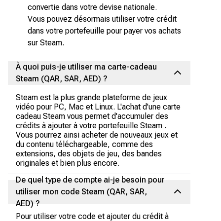
convertie dans votre devise nationale.
Vous pouvez désormais utiliser votre crédit
dans votre portefeuille pour payer vos achats
sur Steam.
À quoi puis-je utiliser ma carte-cadeau
Steam (QAR, SAR, AED) ?
Steam est la plus grande plateforme de jeux
vidéo pour PC, Mac et Linux. L'achat d'une carte
cadeau Steam vous permet d'accumuler des
crédits à ajouter à votre portefeuille Steam .
Vous pourrez ainsi acheter de nouveaux jeux et
du contenu téléchargeable, comme des
extensions, des objets de jeu, des bandes
originales et bien plus encore.
De quel type de compte ai-je besoin pour
utiliser mon code Steam (QAR, SAR,
AED) ?
Pour utiliser votre code et ajouter du crédit à