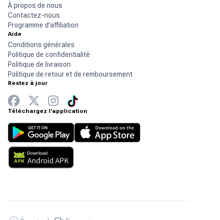
À propos de nous
Contactez-nous
Programme d'affiliation
Aide
Conditions générales
Politique de confidentialité
Politique de livraison
Politique de retour et de remboursement
Restez à jour
Téléchargez l'application