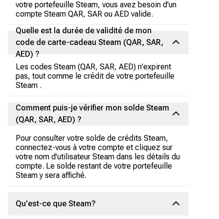
votre portefeuille Steam, vous avez besoin d'un
compte Steam QAR, SAR ou AED valide.
Quelle est la durée de validité de mon
code de carte-cadeau Steam (QAR, SAR,
AED) ?
Les codes Steam (QAR, SAR, AED) n'expirent
pas, tout comme le crédit de votre portefeuille
Steam .
Comment puis-je vérifier mon solde Steam
(QAR, SAR, AED) ?
Pour consulter votre solde de crédits Steam,
connectez-vous à votre compte et cliquez sur
votre nom d'utilisateur Steam dans les détails du
compte. Le solde restant de votre portefeuille
Steam y sera affiché.
Qu'est-ce que Steam?