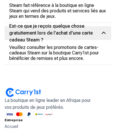
Steam fait référence à la boutique en ligne
Steam qui vend des produits et services liés aux
jeux en termes de jeux.
Est-ce que je reçois quelque chose
gratuitement lors de l'achat d'une carte
cadeau Steam ?
Veuillez consulter les promotions de cartes-
cadeaux Steam sur la boutique Carry1st pour
bénéficier de remises et plus encore.
La boutique en ligne leader en Afrique pour
vos produits de jeux préférés.
Entreprise
Accueil