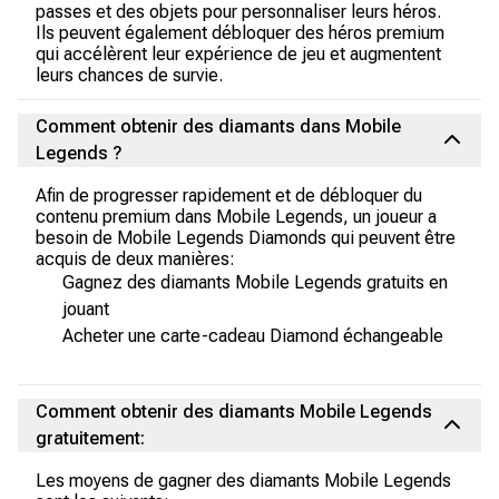
passes et des objets pour personnaliser leurs héros.
Ils peuvent également débloquer des héros premium
qui accélèrent leur expérience de jeu et augmentent
leurs chances de survie.
Comment obtenir des diamants dans Mobile
Legends ?
Afin de progresser rapidement et de débloquer du
contenu premium dans Mobile Legends, un joueur a
besoin de Mobile Legends Diamonds qui peuvent être
acquis de deux manières:
Gagnez des diamants Mobile Legends gratuits en
jouant
Acheter une carte-cadeau Diamond échangeable
Comment obtenir des diamants Mobile Legends
gratuitement:
Les moyens de gagner des diamants Mobile Legends