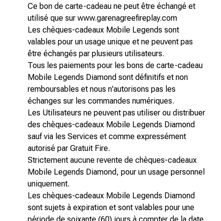
Ce bon de carte-cadeau ne peut être échangé et
utilisé que sur www.garenagreefireplay.com
Les chèques-cadeaux Mobile Legends sont
valables pour un usage unique et ne peuvent pas
être échangés par plusieurs utilisateurs.
Tous les paiements pour les bons de carte-cadeau
Mobile Legends Diamond sont définitifs et non
remboursables et nous n'autorisons pas les
échanges sur les commandes numériques.
Les Utilisateurs ne peuvent pas utiliser ou distribuer
des chèques-cadeaux Mobile Legends Diamond
sauf via les Services et comme expressément
autorisé par Gratuit Fire.
Strictement aucune revente de chèques-cadeaux
Mobile Legends Diamond, pour un usage personnel
uniquement.
Les chèques-cadeaux Mobile Legends Diamond
sont sujets à expiration et sont valables pour une
période de soixante (60) jours à compter de la date