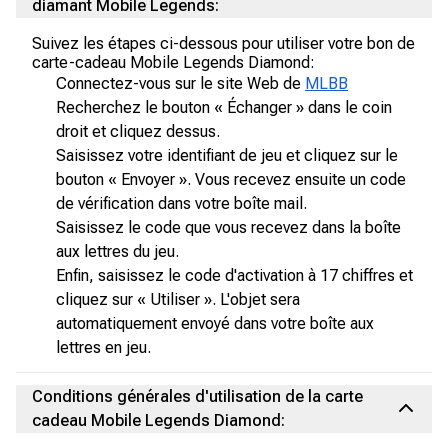
diamant Mobile Legends:
Suivez les étapes ci-dessous pour utiliser votre bon de
carte-cadeau Mobile Legends Diamond:
Connectez-vous sur le site Web de
MLBB
Recherchez le bouton « Échanger » dans le coin
droit et cliquez dessus.
Saisissez votre identifiant de jeu et cliquez sur le
bouton « Envoyer ». Vous recevez ensuite un code
de vérification dans votre boîte mail.
Saisissez le code que vous recevez dans la boîte
aux lettres du jeu.
Enfin, saisissez le code d'activation à 17 chiffres et
cliquez sur « Utiliser ». L'objet sera
automatiquement envoyé dans votre boîte aux
lettres en jeu.
Conditions générales d'utilisation de la carte
cadeau Mobile Legends Diamond: