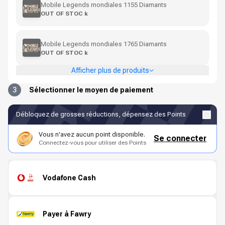
Mobile Legends mondiales 1155 Diamants
OUT OF STOC k
Mobile Legends mondiales 1765 Diamants
OUT OF STOC k
Afficher plus de produits
3
Sélectionner le moyen de paiement
Débloquez de grosses réductions, dépensez des Points
Vous n'avez aucun point disponible.
Se connecter
Connectez-vous pour utiliser des Points
Vodafone Cash
Payer à Fawry