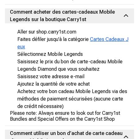
Comment acheter des cartes-cadeaux Mobile
Legends sur la boutique Carry1st
Aller sur shop.carry1st.com
Faites défiler jusqu'à la catégorie
Cartes Cadeaux J
eux
Sélectionnez Mobile Legends
Saisissez le prix du bon de carte-cadeau Mobile
Legends Diamond que vous souhaitez
Saisissez votre adresse e-mail
Ajoutez la quantité de votre achat
Achetez votre bon cadeau Mobile Legends via des
méthodes de paiement sécurisées (aucune carte
de crédit nécessaire)
Please note: Always ensure to look out for Carry1st
Bundles and Special Offers on the Carry1st Shop
Comment utiliser un bon d'achat de carte cadeau