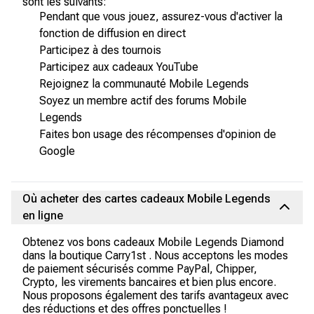
sont les suivants:
Pendant que vous jouez, assurez-vous d'activer la
fonction de diffusion en direct
Participez à des tournois
Participez aux cadeaux YouTube
Rejoignez la communauté Mobile Legends
Soyez un membre actif des forums Mobile
Legends
Faites bon usage des récompenses d'opinion de
Google
Où acheter des cartes cadeaux Mobile Legends
en ligne
Obtenez vos bons cadeaux Mobile Legends Diamond
dans la boutique Carry1st . Nous acceptons les modes
de paiement sécurisés comme PayPal, Chipper,
Crypto, les virements bancaires et bien plus encore.
Nous proposons également des tarifs avantageux avec
des réductions et des offres ponctuelles !