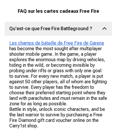
FAQ sur les cartes cadeaux Free Fire
Qu'est-ce que Free Fire Battleground ?
Les champs de bataille de Free Fire de Garena
has become the most sought after multiplayer
shooter mobile game. In the game, a player
explores the enormous map by driving vehicles,
hiding in the wild, or becoming invisible by
probing under rifts or grass with only one goal:
to survive. For every new match, a player is put
against 50 other players, all of whom are fighting
to survive. Every player has the freedom to
choose their preferred starting point where they
land with parachutes and must remain in the safe
zone for as long as possible.
Battle in style, unlock iconic characters, and be
the last warrior to survive by purchasing a Free
Fire Diamond gift card voucher online on the
Carry1st shop.