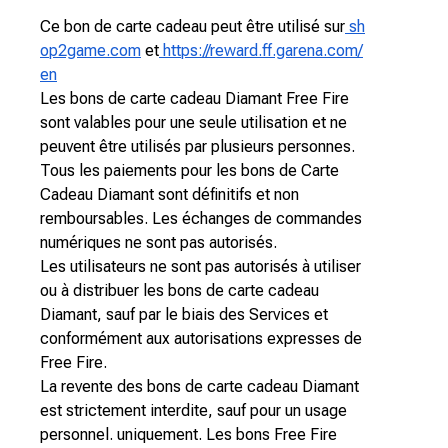
Ce bon de carte cadeau peut être utilisé sur
sh
op2game.com
et
https://reward.ff.garena.com/
en
Les bons de carte cadeau Diamant Free Fire
sont valables pour une seule utilisation et ne
peuvent être utilisés par plusieurs personnes.
Tous les paiements pour les bons de Carte
Cadeau Diamant sont définitifs et non
remboursables. Les échanges de commandes
numériques ne sont pas autorisés.
Les utilisateurs ne sont pas autorisés à utiliser
ou à distribuer les bons de carte cadeau
Diamant, sauf par le biais des Services et
conformément aux autorisations expresses de
Free Fire.
La revente des bons de carte cadeau Diamant
est strictement interdite, sauf pour un usage
personnel. uniquement. Les bons Free Fire