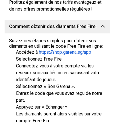
Profitez également de nos tarifs avantageux et
de nos offres promotionnelles régulières !
Comment obtenir des diamants Free Fire:
Suivez ces étapes simples pour obtenir vos
diamants en utilisant le code Free Fire en ligne:
Accédez à
https://shop.garena.sg/app
Sélectionnez Free Fire
Connectez-vous à votre compte via les
réseaux sociaux liés ou en saisissant votre
identifiant de joueur.
Sélectionnez « Bon Garena ».
Entrez le code que vous avez reçu de notre
part.
Appuyez sur « Échanger ».
Les diamants seront alors visibles sur votre
compte Free Fire .