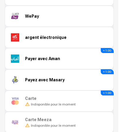
WePay
argent électronique
+ 1.00
Payer avec Aman
+ 1.00
Payez avec Masary
+ 1.00
Carte
Indisponible pour le moment
Carte Meeza
Indisponible pour le moment