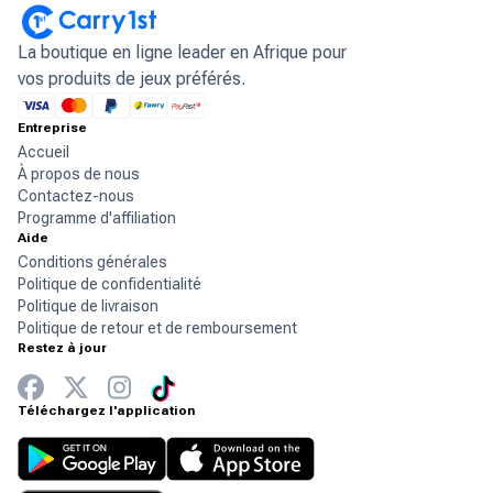
La boutique en ligne leader en Afrique pour
vos produits de jeux préférés.
Entreprise
Accueil
À propos de nous
Contactez-nous
Programme d'affiliation
Aide
Conditions générales
Politique de confidentialité
Politique de livraison
Politique de retour et de remboursement
Restez à jour
Téléchargez l'application