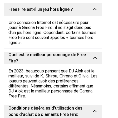
Free Fire est-il un jeu hors ligne ?
Une connexion Internet est nécessaire pour
jouer à Garena Free Fire; il ne s'agit donc pas
d'un jeu hors ligne. Cependant, certains tournois
Free Fire sont souvent appelés « tournois hors
ligne ».
Quel est le meilleur personnage de Free
Fire?
En 2023, beaucoup pensent que DJ Alok est le
meilleur, suivi de K, Shirou, Chrono et Olivia. Les
joueurs peuvent avoir des préférences
différentes. Néanmoins, certains affirment que
DJ Alok est le meilleur personnage de Garena
Free Fire.
Conditions générales d'utilisation des
bons d'achat de diamants Free Fire: