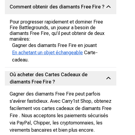
Comment obtenir des diamants Free Fire ?
Pour progresser rapidement et dominer Free
Fire Battlegrounds, un joueur a besoin de
diamants Free Fire, qu'il peut obtenir de deux
manières:
Gagner des diamants Free Fire en jouant
En achetant un objet échangeable
Carte-
cadeau.
Où acheter des Cartes Cadeaux de
diamants Free Fire ?
Gagner des diamants Free Fire peut parfois
s'avérer fastidieux. Avec Carry1st Shop, obtenez
facilement vos cartes cadeaux de diamants Free
Fire . Nous acceptons les paiements sécurisés
via PayPal, Chipper, les cryptomonnaies, les
virements bancaires et bien plus encore.