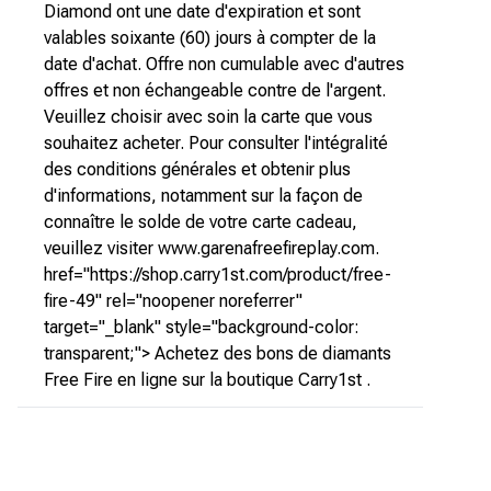
Diamond ont une date d'expiration et sont
valables soixante (60) jours à compter de la
date d'achat. Offre non cumulable avec d'autres
offres et non échangeable contre de l'argent.
Veuillez choisir avec soin la carte que vous
souhaitez acheter. Pour consulter l'intégralité
des conditions générales et obtenir plus
d'informations, notamment sur la façon de
connaître le solde de votre carte cadeau,
veuillez visiter www.garenafreefireplay.com.
href="https://shop.carry1st.com/product/free-
fire-49" rel="noopener noreferrer"
target="_blank" style="background-color:
transparent;"> Achetez des bons de diamants
Free Fire en ligne sur la boutique Carry1st .