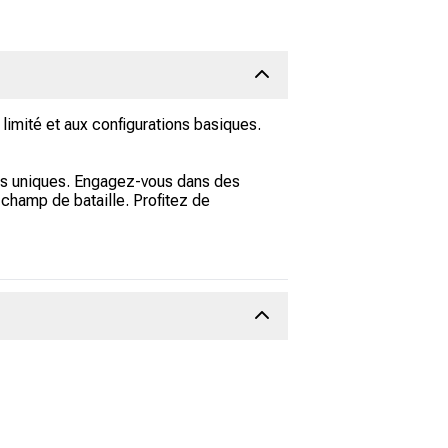
limité et aux configurations basiques.
és uniques. Engagez-vous dans des
 champ de bataille. Profitez de