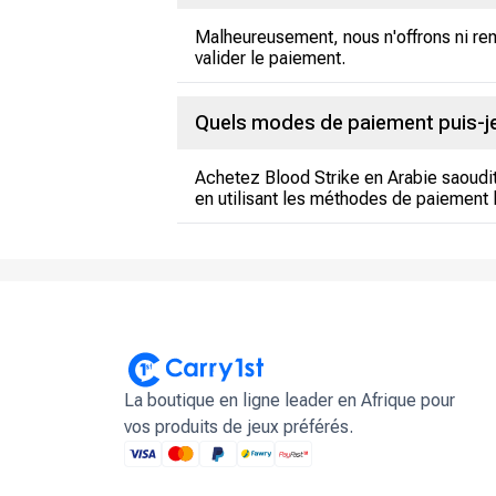
Malheureusement, nous n'offrons ni rem
valider le paiement.
Quels modes de paiement puis-je 
Achetez Blood Strike en Arabie saoudit
en utilisant les méthodes de paiement 
La boutique en ligne leader en Afrique pour
vos produits de jeux préférés.