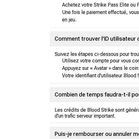
Achetez votre Strike Pass Elite ou
Une fois le paiement effectué, vous
en jeu.
Comment trouver l'ID utilisateur 
Suivez les étapes ci-dessous pour trouve
Utilisez votre compte pour vous co
Appuyez sur « Avatar » dans le coi
Votre identifiant d'utilisateur Blood 
Combien de temps faudra-t-il pou
Les crédits de Blood Strike sont génér
d'un trafic serveur important.
Puis-je rembourser ou annuler mo