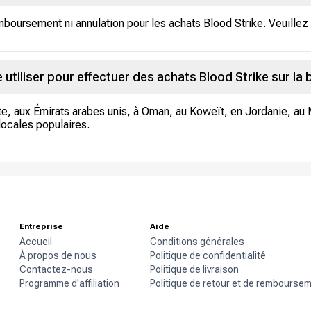
boursement ni annulation pour les achats Blood Strike. Veuillez
utiliser pour effectuer des achats Blood Strike sur la 
e, aux Émirats arabes unis, à Oman, au Koweït, en Jordanie, au 
locales populaires.
Entreprise
Aide
Accueil
Conditions générales
À propos de nous
Politique de confidentialité
Contactez-nous
Politique de livraison
Programme d'affiliation
Politique de retour et de rembourse