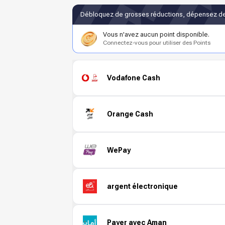
Débloquez de grosses réductions, dépensez de
Vous n'avez aucun point disponible.
Connectez-vous pour utiliser des Points
Vodafone Cash
Orange Cash
WePay
argent électronique
Payer avec Aman