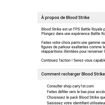
À propos de Blood Strike
Blood Strike est un FPS Battle Royale 
Plongez dans une expérience Battle Roy
Faites votre choix parmi une gamme va
figures de parkour exaltantes comme le p
réapparitions illimitées pour renverser 
Continuez l'action ! Serez-vous capable
Comment recharger Blood Strike
Consulter shop.carry1st.com
Faites défiler vers le bas pour acc
Choisissez le pack Blood Strike qu
Saisissez votre identifiant utilisate