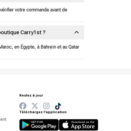
 vérifier votre commande avant de
boutique Carry1st ?
Maroc, en Égypte, à Bahreïn et au Qatar
Restez à jour
Téléchargez l'application
ment