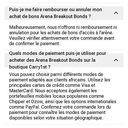
Puis-je me faire rembourser ou annuler mon
achat de bons Arena Breakout Bonds ?
Malheureusement, nous n'offrons ni remboursement ni
annulation pour les achats de bons d'accès à l'arène.
Veuillez vérifier attentivement votre commande avant
de confirmer le paiement.
Quels modes de paiement puis-je utiliser pour
acheter des Arena Breakout Bonds sur la
boutique Carry1st ?
Vous pouvez choisir parmi différents modes de
paiement adaptés aux clients africains. Utilisez les
principales cartes de crédit comme Visa et
MasterCard. Nous acceptons également les
portefeuilles mobiles locaux populaires comme
Chipper et Ozow, ainsi que les options internationales
comme PayPal. Confirmez votre commande lors du
paiement pour connaître les modes de paiement
disponibles selon votre situation géographique.