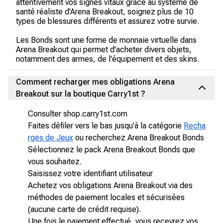
attentivement vos signes vitaux grâce au système de
santé réaliste d'Arena Breakout, soignez plus de 10
types de blessures différents et assurez votre survie.
Les Bonds sont une forme de monnaie virtuelle dans
Arena Breakout qui permet d'acheter divers objets,
notamment des armes, de l'équipement et des skins.
Comment recharger mes obligations Arena
Breakout sur la boutique Carry1st ?
Consulter shop.carry1st.com
Faites défiler vers le bas jusqu'à la catégorie
Recha
rges de Jeux
ou recherchez Arena Breakout Bonds
Sélectionnez le pack Arena Breakout Bonds que
vous souhaitez.
Saisissez votre identifiant utilisateur
Achetez vos obligations Arena Breakout via des
méthodes de paiement locales et sécurisées
(aucune carte de crédit requise).
Une fois le paiement effectué, vous recevrez vos