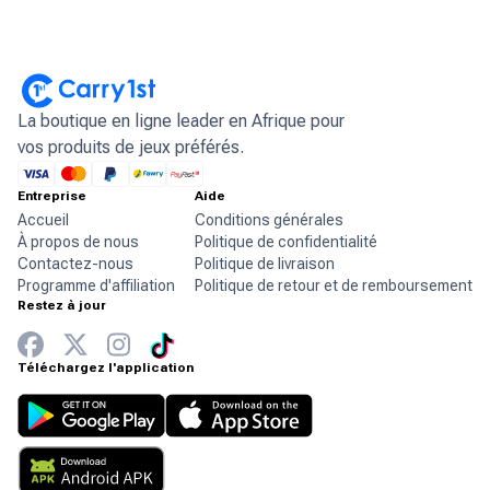
La boutique en ligne leader en Afrique pour
vos produits de jeux préférés.
Entreprise
Aide
Accueil
Conditions générales
À propos de nous
Politique de confidentialité
Contactez-nous
Politique de livraison
Programme d'affiliation
Politique de retour et de remboursement
Restez à jour
Téléchargez l'application