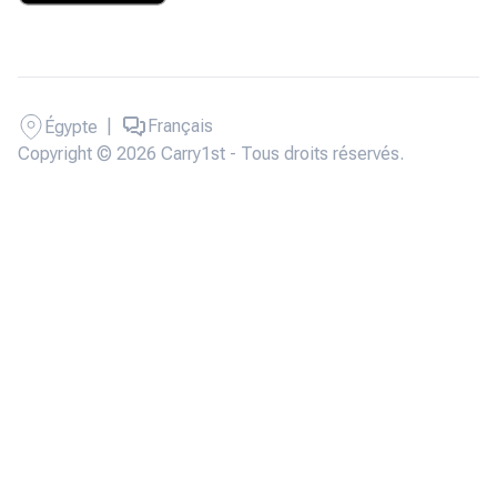
|
Français
Égypte
Copyright © 2026 Carry1st - Tous droits réservés.