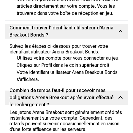
articles directement sur votre compte. Vous les
trouverez dans votre boîte de réception en jeu.
Comment trouver l'identifiant utilisateur d'Arena
Breakout Bonds ?
Suivez les étapes ci-dessous pour trouver votre
identifiant utilisateur Arena Breakout Bonds:
Utilisez votre compte pour vous connecter au jeu.
Cliquez sur Profil dans le coin supérieur droit.
Votre identifiant utilisateur Arena Breakout Bonds
s'affichera.
Combien de temps faut-il pour recevoir mes
obligations Arena Breakout après avoir effectué
le rechargement ?
Les jetons Arena Breakout sont généralement crédités
instantanément sur votre compte. Cependant, des
retards peuvent survenir occasionnellement en raison
d'une forte affluence sur les serveurs.