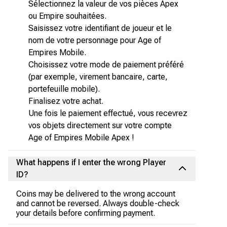
Sélectionnez la valeur de vos pièces Apex
ou Empire souhaitées.
Saisissez votre identifiant de joueur et le
nom de votre personnage pour Age of
Empires Mobile.
Choisissez votre mode de paiement préféré
(par exemple, virement bancaire, carte,
portefeuille mobile).
Finalisez votre achat.
Une fois le paiement effectué, vous recevrez
vos objets directement sur votre compte
Age of Empires Mobile Apex !
What happens if I enter the wrong Player
ID?
Coins may be delivered to the wrong account
and cannot be reversed. Always double-check
your details before confirming payment.