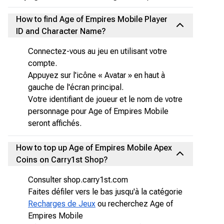
How to find Age of Empires Mobile Player
ID and Character Name?
Connectez-vous au jeu en utilisant votre
compte.
Appuyez sur l'icône « Avatar » en haut à
gauche de l'écran principal.
Votre identifiant de joueur et le nom de votre
personnage pour Age of Empires Mobile
seront affichés.
How to top up Age of Empires Mobile Apex
Coins on Carry1st Shop?
Consulter shop.carry1st.com
Faites défiler vers le bas jusqu'à la catégorie
Recharges de Jeux
ou recherchez Age of
Empires Mobile