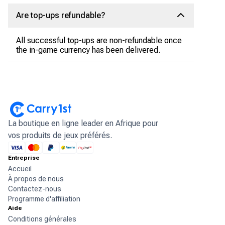
Are top-ups refundable?
All successful top-ups are non-refundable once
the in-game currency has been delivered.
La boutique en ligne leader en Afrique pour
vos produits de jeux préférés.
Entreprise
Accueil
À propos de nous
Contactez-nous
Programme d'affiliation
Aide
Conditions générales