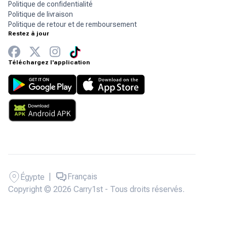
Politique de confidentialité
Politique de livraison
Politique de retour et de remboursement
Restez à jour
Téléchargez l'application
|
Français
Égypte
Copyright © 2026 Carry1st - Tous droits réservés.