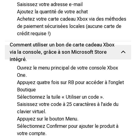
Saisissez votre adresse e-mail
Ajoutez la quantité de votre achat
Achetez votre carte cadeau Xbox via des méthodes
de paiement sécurisées locales (aucune carte de
crédit requise !)
Comment utiliser un bon de carte cadeau Xbox
via la console, grâce à son Microsoft Store
intégré.
Ouvrez le menu principal de votre console Xbox
One.
Appuyez quatre fois sur RB pour accéder à l'onglet
Boutique
Sélectionnez la tuile « Utiliser un code ».
Saisissez votre code à 25 caractères à l'aide du
clavier virtuel.
Appuyez sur le bouton Menu.
Sélectionnez Confirmer pour ajouter le produit à
votre compte.