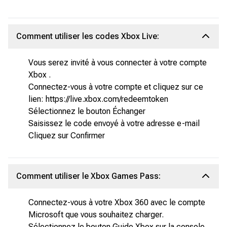
Comment utiliser les codes Xbox Live:
Vous serez invité à vous connecter à votre compte
Xbox .
Connectez-vous à votre compte et cliquez sur ce
lien: https://live.xbox.com/redeemtoken
Sélectionnez le bouton Échanger
Saisissez le code envoyé à votre adresse e-mail
Cliquez sur Confirmer
Comment utiliser le Xbox Games Pass:
Connectez-vous à votre Xbox 360 avec le compte
Microsoft que vous souhaitez charger.
Sélectionnez le bouton Guide Xbox sur la console.