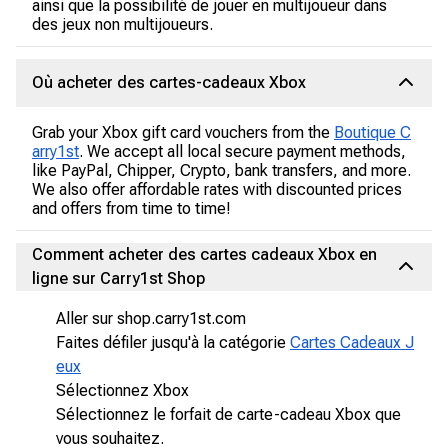
ainsi que la possibilité de jouer en multijoueur dans
des jeux non multijoueurs.
Où acheter des cartes-cadeaux Xbox
Grab your Xbox gift card vouchers from the
Boutique C
arry1st
. We accept all local secure payment methods,
like PayPal, Chipper, Crypto, bank transfers, and more.
We also offer affordable rates with discounted prices
and offers from time to time!
Comment acheter des cartes cadeaux Xbox en
ligne sur Carry1st Shop
Aller sur shop.carry1st.com
Faites défiler jusqu'à la catégorie
Cartes Cadeaux J
eux
Sélectionnez Xbox
Sélectionnez le forfait de carte-cadeau Xbox que
vous souhaitez.