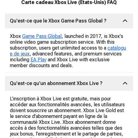
Carte cadeau Xbox Live (États-Unis) FAQ
Qu'est-ce que le Xbox Game Pass Global ?
Xbox
Game Pass Global
, launched in 2017, is Xbox's
online video game subscription service. With this
subscription, users get unlimited access to a
catalogu
e de jeux
, advanced features, and premium services
including
EA Play
and Xbox Live with exclusive
member discounts and deals.
Qu'est-ce qu'un abonnement Xbox Live ?
L'inscription à Xbox Live est gratuite, mais pour
accéder aux fonctionnalités avancées, les utilisateurs
doivent souscrire un abonnement. Xbox Live Gold est
le service d'abonnement payant en ligne de la
communauté Xbox Live. Xbox abonnement donne
accès à des fonctionnalités avancées telles que des
jeux bonus, l'enregistrement et le partage de parties,