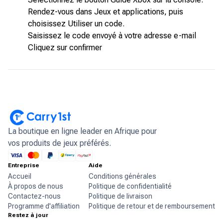
Rendez-vous dans Jeux et applications, puis
choisissez Utiliser un code.
Saisissez le code envoyé à votre adresse e-mail
Cliquez sur confirmer
La boutique en ligne leader en Afrique pour
vos produits de jeux préférés.
Entreprise
Aide
Accueil
Conditions générales
À propos de nous
Politique de confidentialité
Contactez-nous
Politique de livraison
Programme d'affiliation
Politique de retour et de remboursement
Restez à jour