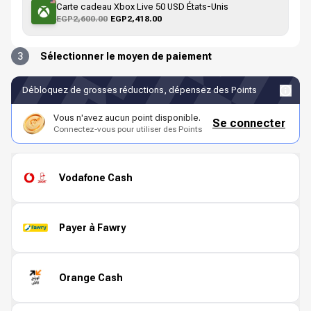
Carte cadeau Xbox Live 50 USD États-Unis
EGP2,600.00
EGP2,418.00
3
Sélectionner le moyen de paiement
Débloquez de grosses réductions, dépensez des Points
Vous n'avez aucun point disponible.
Se connecter
Connectez-vous pour utiliser des Points
Vodafone Cash
Payer à Fawry
Orange Cash