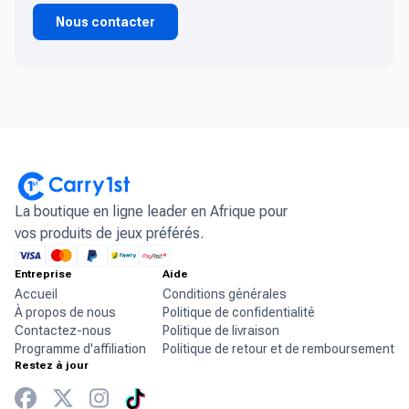
Nous contacter
La boutique en ligne leader en Afrique pour
vos produits de jeux préférés.
Entreprise
Aide
Accueil
Conditions générales
À propos de nous
Politique de confidentialité
Contactez-nous
Politique de livraison
Programme d'affiliation
Politique de retour et de remboursement
Restez à jour