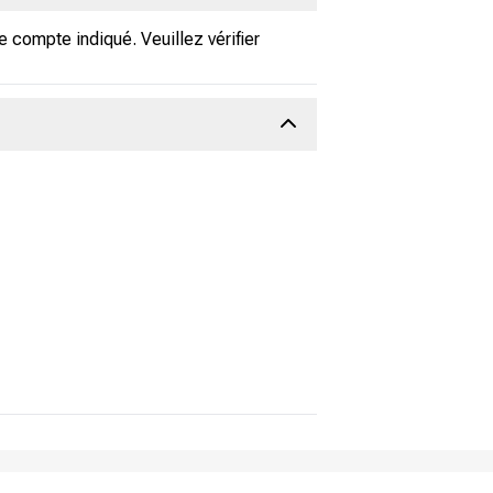
 compte indiqué. Veuillez vérifier