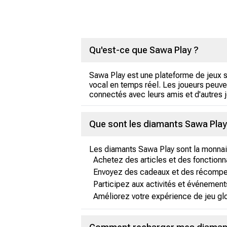
Qu'est-ce que Sawa Play ?
Sawa Play est une plateforme de jeux s
vocal en temps réel. Les joueurs peuve
connectés avec leurs amis et d'autres 
Que sont les diamants Sawa Play
Les diamants Sawa Play sont la monnaie 
Achetez des articles et des fonction
Envoyez des cadeaux et des récomp
Participez aux activités et événemen
Améliorez votre expérience de jeu glo