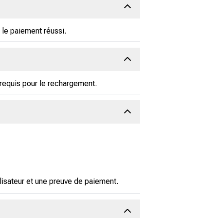
le paiement réussi.
 requis pour le rechargement.
lisateur et une preuve de paiement.