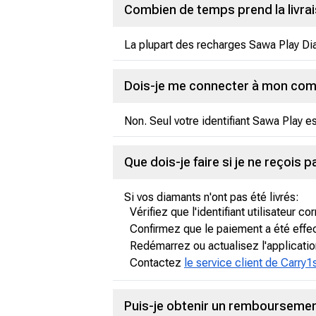
Combien de temps prend la livra
La plupart des recharges Sawa Play Di
Dois-je me connecter à mon com
Non. Seul votre identifiant Sawa Play e
Que dois-je faire si je ne reçois
Si vos diamants n'ont pas été livrés:
Vérifiez que l'identifiant utilisateur cor
Confirmez que le paiement a été effe
Redémarrez ou actualisez l'applicati
Contactez
le service client de Carry1
Puis-je obtenir un remboursement