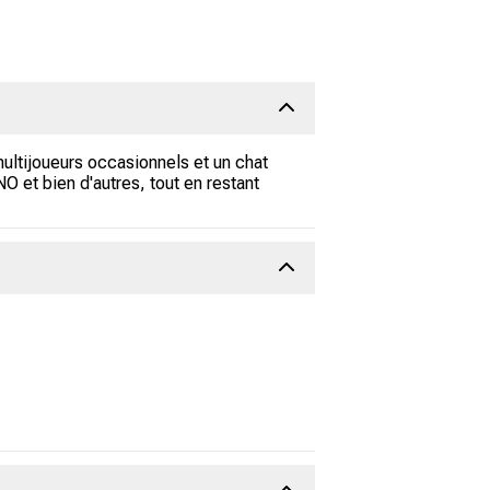
ultijoueurs occasionnels et un chat
 et bien d'autres, tout en restant