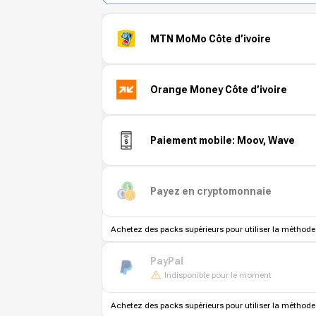
MTN MoMo Côte d’ivoire
Orange Money Côte d’ivoire
Paiement mobile: Moov, Wave
Payez en cryptomonnaie
Achetez des packs supérieurs pour utiliser la méthode
PayPal
Indisponible pour le moment
Achetez des packs supérieurs pour utiliser la méthode