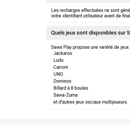
Les recharges effectuées ne sont génér
votre identifiant utilisateur avant de fina
Quels jeux sont disponibles sur 
Sawa Play propose une variété de jeux 
Jackaroo
Ludo
Carrom
UNO
Dominos
Billard à 8 boules
Sawa-Zuma
et d'autres jeux sociaux multijoueurs.