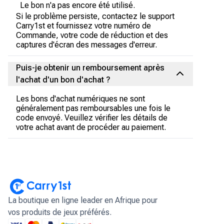
Le bon n'a pas encore été utilisé.
Si le problème persiste, contactez le support
Carry1st et fournissez votre numéro de
Commande, votre code de réduction et des
captures d'écran des messages d'erreur.
Puis-je obtenir un remboursement après
l'achat d'un bon d'achat ?
Les bons d'achat numériques ne sont
généralement pas remboursables une fois le
code envoyé. Veuillez vérifier les détails de
votre achat avant de procéder au paiement.
La boutique en ligne leader en Afrique pour
vos produits de jeux préférés.