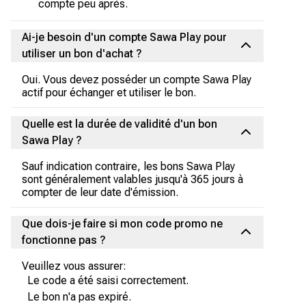
compte peu après.
Ai-je besoin d'un compte Sawa Play pour
utiliser un bon d'achat ?
Oui. Vous devez posséder un compte Sawa Play
actif pour échanger et utiliser le bon.
Quelle est la durée de validité d'un bon
Sawa Play ?
Sauf indication contraire, les bons Sawa Play
sont généralement valables jusqu'à 365 jours à
compter de leur date d'émission.
Que dois-je faire si mon code promo ne
fonctionne pas ?
Veuillez vous assurer:
Le code a été saisi correctement.
Le bon n'a pas expiré.