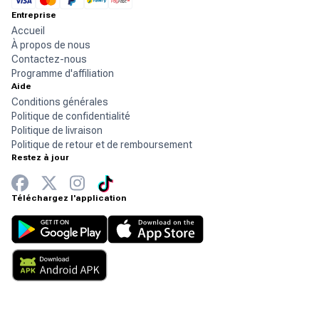
Entreprise
Accueil
À propos de nous
Contactez-nous
Programme d'affiliation
Aide
Conditions générales
Politique de confidentialité
Politique de livraison
Politique de retour et de remboursement
Restez à jour
Téléchargez l'application