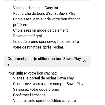
Visitez la boutique Carry1st
Recherche de bons d'achat Sawa Play
Choisissez la valeur de votre bon d'achat
préférée.
Choisissez un mode de paiement
Paiement intégral
Le code promo sera envoyé par e-mail à
votre destinataire après l'achat.
Comment puis-je utiliser un bon Sawa Play
?
Pour utiliser votre bon d'achat:
Visitez le portail de rachat Sawa Play
Connectez-vous à votre compte Sawa Play
Saisissez votre code promo
Confirmer l'échange
Vos diamants seront crédités sur votre