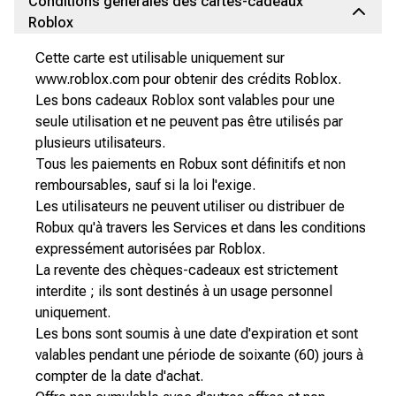
Conditions générales des cartes-cadeaux
Roblox
Cette carte est utilisable uniquement sur
www.roblox.com pour obtenir des crédits Roblox.
Les bons cadeaux Roblox sont valables pour une
seule utilisation et ne peuvent pas être utilisés par
plusieurs utilisateurs.
Tous les paiements en Robux sont définitifs et non
remboursables, sauf si la loi l'exige.
Les utilisateurs ne peuvent utiliser ou distribuer de
Robux qu'à travers les Services et dans les conditions
expressément autorisées par Roblox.
La revente des chèques-cadeaux est strictement
interdite ; ils sont destinés à un usage personnel
uniquement.
Les bons sont soumis à une date d'expiration et sont
valables pendant une période de soixante (60) jours à
compter de la date d'achat.