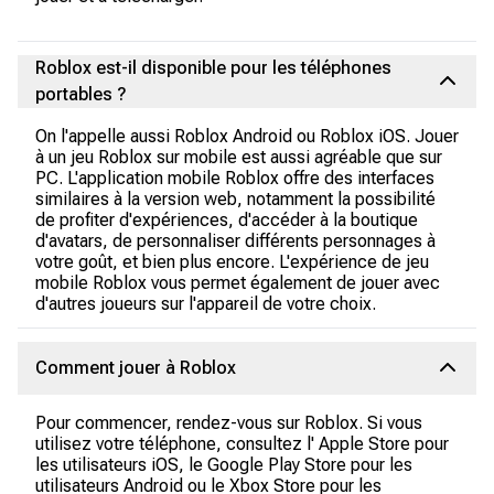
Roblox est-il disponible pour les téléphones
portables ?
On l'appelle aussi Roblox Android ou Roblox iOS. Jouer
à un jeu Roblox sur mobile est aussi agréable que sur
PC. L'application mobile Roblox offre des interfaces
similaires à la version web, notamment la possibilité
de profiter d'expériences, d'accéder à la boutique
d'avatars, de personnaliser différents personnages à
votre goût, et bien plus encore. L'expérience de jeu
mobile Roblox vous permet également de jouer avec
d'autres joueurs sur l'appareil de votre choix.
Comment jouer à Roblox
Pour commencer, rendez-vous sur Roblox. Si vous
utilisez votre téléphone, consultez l' Apple Store pour
les utilisateurs iOS, le Google Play Store pour les
utilisateurs Android ou le Xbox Store pour les