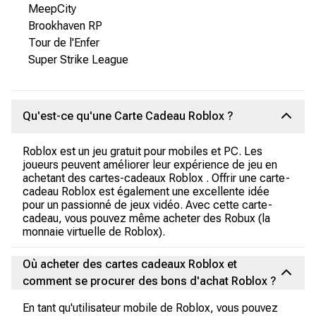
MeepCity
Brookhaven RP
Tour de l'Enfer
Super Strike League
Qu'est-ce qu'une Carte Cadeau Roblox ?
Roblox est un jeu gratuit pour mobiles et PC. Les
joueurs peuvent améliorer leur expérience de jeu en
achetant des cartes-cadeaux Roblox . Offrir une carte-
cadeau Roblox est également une excellente idée
pour un passionné de jeux vidéo. Avec cette carte-
cadeau, vous pouvez même acheter des Robux (la
monnaie virtuelle de Roblox).
Où acheter des cartes cadeaux Roblox et
comment se procurer des bons d'achat Roblox ?
En tant qu'utilisateur mobile de Roblox, vous pouvez