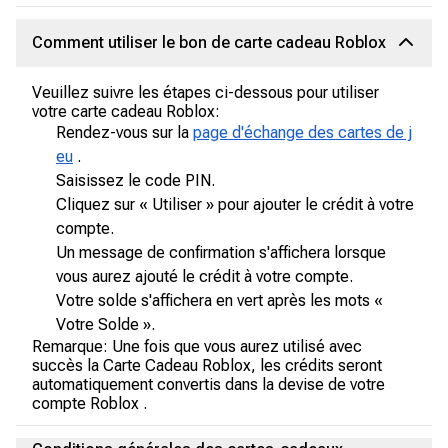
Comment utiliser le bon de carte cadeau Roblox
Veuillez suivre les étapes ci-dessous pour utiliser
votre carte cadeau Roblox:
Rendez-vous sur la
page d'échange des cartes de j
eu
.
Saisissez le code PIN.
Cliquez sur « Utiliser » pour ajouter le crédit à votre
compte.
Un message de confirmation s'affichera lorsque
vous aurez ajouté le crédit à votre compte.
Votre solde s'affichera en vert après les mots «
Votre Solde ».
Remarque: Une fois que vous aurez utilisé avec
succès la Carte Cadeau Roblox, les crédits seront
automatiquement convertis dans la devise de votre
compte Roblox .