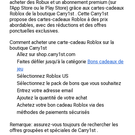
acheter des Robux et un abonnement premium (sur
l'App Store ou le Play Store) grâce aux cartes-cadeaux
Roblox de la boutique Carry1st . Cette Carry1st
propose des cartes-cadeaux Roblox à des prix
abordables, avec des réductions et des offres
ponctuelles exclusives.
Comment acheter une carte-cadeau Roblox sur la
boutique Carry1st
Allez sur shop.carry1st.com
Faites défiler jusqu'à la catégorie
Bons cadeaux de
jeu
Sélectionnez Roblox US
Sélectionnez le pack de bons que vous souhaitez
Entrez votre adresse email
Ajoutez la quantité de votre achat
Achetez votre bon cadeau Roblox via des
méthodes de paiements sécurisés
Remarque: assurez-vous toujours de rechercher les
offres groupées et spéciales de Carry1st .