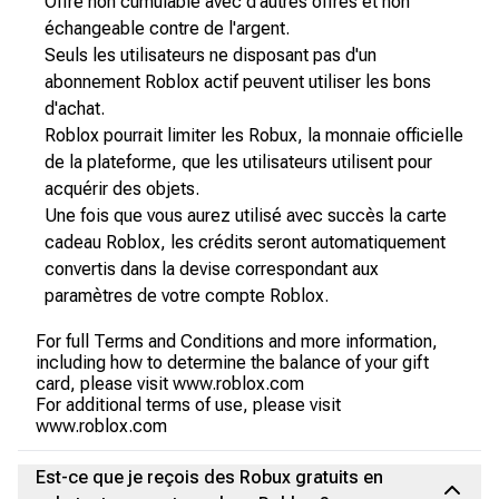
Offre non cumulable avec d'autres offres et non
échangeable contre de l'argent.
Seuls les utilisateurs ne disposant pas d'un
abonnement Roblox actif peuvent utiliser les bons
d'achat.
Roblox pourrait limiter les Robux, la monnaie officielle
de la plateforme, que les utilisateurs utilisent pour
acquérir des objets.
Une fois que vous aurez utilisé avec succès la carte
cadeau Roblox, les crédits seront automatiquement
convertis dans la devise correspondant aux
paramètres de votre compte Roblox.
For full Terms and Conditions and more information,
including how to determine the balance of your gift
card, please visit www.roblox.com
For additional terms of use, please visit
www.roblox.com
Est-ce que je reçois des Robux gratuits en