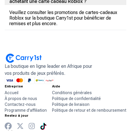
achetant une carte cadeau Roblox ?
Veuillez consulter les promotions de cartes-cadeaux
Roblox sur la boutique Carry1st pour bénéficier de
remises et plus encore.
La boutique en ligne leader en Afrique pour
vos produits de jeux préférés.
Entreprise
Aide
Accueil
Conditions générales
À propos de nous
Politique de confidentialité
Contactez-nous
Politique de livraison
Programme d'affiliation
Politique de retour et de remboursement
Restez à jour