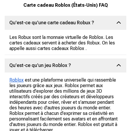
Carte cadeau Roblox (États-Unis) FAQ
Qu'est-ce qu'une carte cadeau Robux ?
Les Robux sont la monnaie virtuelle de Roblox. Les
cartes cadeaux servent à acheter des Robux. On les
appelle aussi cartes cadeaux Roblox .
Qu'est-ce qu'un jeu Roblox ?
Roblox
est une plateforme universelle qui rassemble
les joueurs grâce aux jeux. Roblox permet aux
utilisateurs d'explorer des millions de jeux 3D
interactifs créés par des créateurs et développeurs
indépendants pour créer, rêver et s'amuser pendant
des heures avec d'autres joueurs du monde entier.
Roblox permet à chacun d'exprimer sa créativité en
personnalisant facilement ses avatars et en affrontant
d'autres joueurs du monde entier. Roblox est gratuit à
jouer et à télécharger.