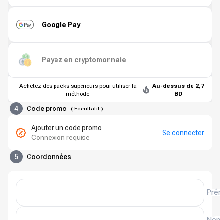
Google Pay
Payez en cryptomonnaie
Achetez des packs supérieurs pour utiliser la
Au-dessus de 2,7
méthode
BD
4
Code promo
(
Facultatif
)
Ajouter un code promo
Se connecter
Connexion requise
5
Coordonnées
Pré
No