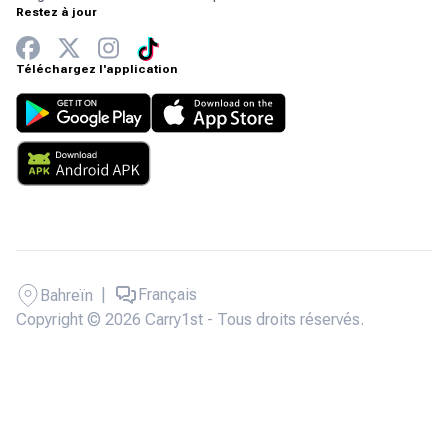
Restez à jour
Téléchargez l'application
|
Français
Bahreïn
Copyright © 2026 Carry1st - Tous droits réservés.