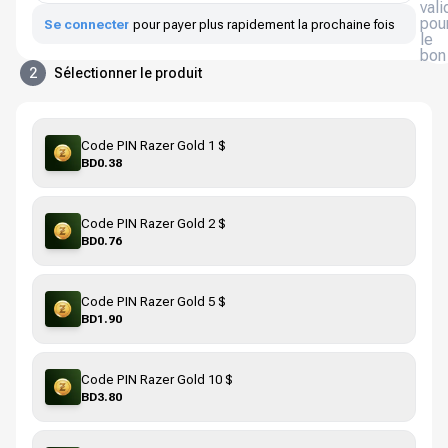
vali
pou
Se connecter
pour payer plus rapidement la prochaine fois
le
bon
2
Sélectionner le produit
Code PIN Razer Gold 1 $
BD0.38
Code PIN Razer Gold 2 $
BD0.76
Code PIN Razer Gold 5 $
BD1.90
Code PIN Razer Gold 10 $
BD3.80