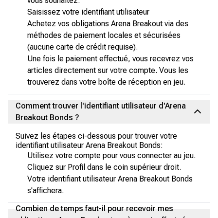
vous souhaitez.
Saisissez votre identifiant utilisateur
Achetez vos obligations Arena Breakout via des
méthodes de paiement locales et sécurisées
(aucune carte de crédit requise).
Une fois le paiement effectué, vous recevrez vos
articles directement sur votre compte. Vous les
trouverez dans votre boîte de réception en jeu.
Comment trouver l'identifiant utilisateur d'Arena
Breakout Bonds ?
Suivez les étapes ci-dessous pour trouver votre
identifiant utilisateur Arena Breakout Bonds:
Utilisez votre compte pour vous connecter au jeu.
Cliquez sur Profil dans le coin supérieur droit.
Votre identifiant utilisateur Arena Breakout Bonds
s'affichera.
Combien de temps faut-il pour recevoir mes