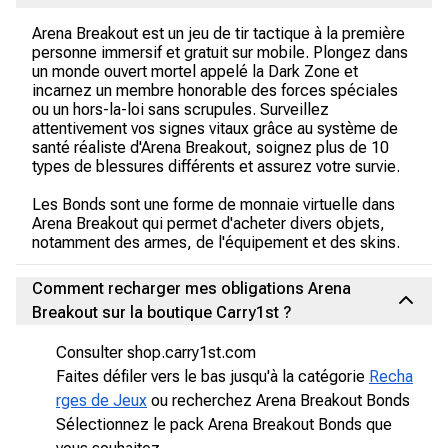
Arena Breakout est un jeu de tir tactique à la première
personne immersif et gratuit sur mobile. Plongez dans
un monde ouvert mortel appelé la Dark Zone et
incarnez un membre honorable des forces spéciales
ou un hors-la-loi sans scrupules. Surveillez
attentivement vos signes vitaux grâce au système de
santé réaliste d'Arena Breakout, soignez plus de 10
types de blessures différents et assurez votre survie.
Les Bonds sont une forme de monnaie virtuelle dans
Arena Breakout qui permet d'acheter divers objets,
notamment des armes, de l'équipement et des skins.
Comment recharger mes obligations Arena
Breakout sur la boutique Carry1st ?
Consulter shop.carry1st.com
Faites défiler vers le bas jusqu'à la catégorie
Recha
rges de Jeux
ou recherchez Arena Breakout Bonds
Sélectionnez le pack Arena Breakout Bonds que