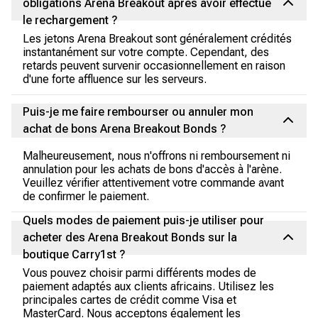
obligations Arena Breakout après avoir effectué
le rechargement ?
Les jetons Arena Breakout sont généralement crédités
instantanément sur votre compte. Cependant, des
retards peuvent survenir occasionnellement en raison
d'une forte affluence sur les serveurs.
Puis-je me faire rembourser ou annuler mon
achat de bons Arena Breakout Bonds ?
Malheureusement, nous n'offrons ni remboursement ni
annulation pour les achats de bons d'accès à l'arène.
Veuillez vérifier attentivement votre commande avant
de confirmer le paiement.
Quels modes de paiement puis-je utiliser pour
acheter des Arena Breakout Bonds sur la
boutique Carry1st ?
Vous pouvez choisir parmi différents modes de
paiement adaptés aux clients africains. Utilisez les
principales cartes de crédit comme Visa et
MasterCard. Nous acceptons également les