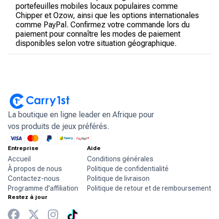
portefeuilles mobiles locaux populaires comme
Chipper et Ozow, ainsi que les options internationales
comme PayPal. Confirmez votre commande lors du
paiement pour connaître les modes de paiement
disponibles selon votre situation géographique.
La boutique en ligne leader en Afrique pour
vos produits de jeux préférés.
Entreprise
Aide
Accueil
Conditions générales
À propos de nous
Politique de confidentialité
Contactez-nous
Politique de livraison
Programme d'affiliation
Politique de retour et de remboursement
Restez à jour