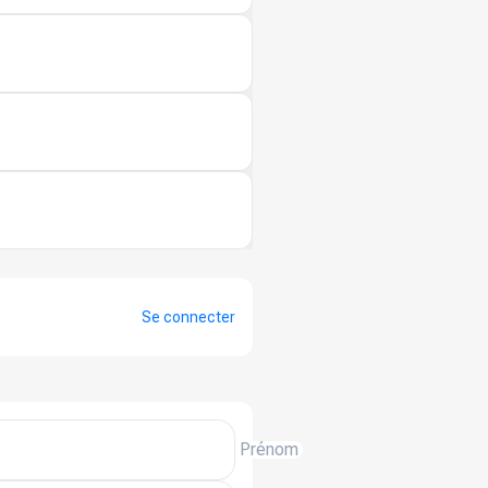
Se connecter
Prénom