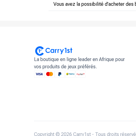
Vous avez la possibilité d'acheter des 
La boutique en ligne leader en Afrique pour
vos produits de jeux préférés.
Copyright © 2026 Carry1st - Tous droits réservé