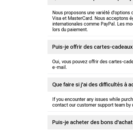
Nous proposons une variété d'options d
Visa et MasterCard. Nous acceptons ég
internationales comme PayPal. Les modes
lors du paiement.
Puis-je offrir des cartes-cadeaux
Oui, vous pouvez offrir des cartes-cadeau
e-mail.
Que faire si j'ai des difficultés 
If you encounter any issues while purch
contact our customer support team by 
Puis-je acheter des bons d'achat 