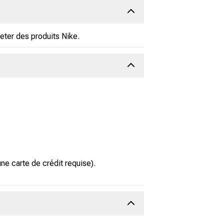
eter des produits Nike.
e carte de crédit requise).