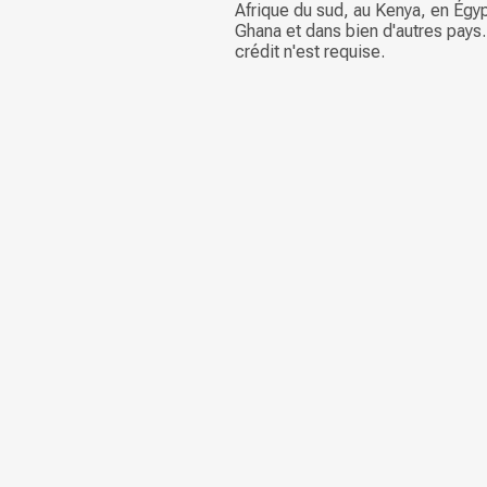
Afrique du sud, au Kenya, en Égy
Ghana et dans bien d'autres pays
crédit n'est requise.