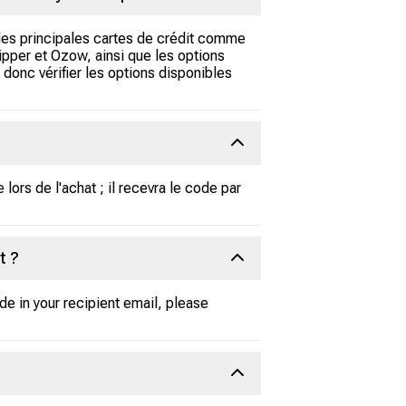
 les principales cartes de crédit comme
pper et Ozow, ainsi que les options
donc vérifier les options disponibles
 lors de l'achat ; il recevra le code par
t ?
de in your recipient email, please