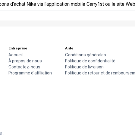
bons d'achat Nike via l'application mobile Carry1st ou le site Web
Entreprise
Aide
Accueil
Conditions générales
À propos de nous
Politique de confidentialité
Contactez-nous
Politique de livraison
Programme d'affiliation
Politique de retour et de rembourse
s.