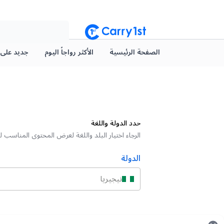
الصفحة الرئيسية
الأكثر رواجاً اليوم
جديد على arry1st
حدد الدولة واللغة
الرجاء اختيار البلد واللغة لعرض المحتوى المناسب 
الدولة
نيجيريا