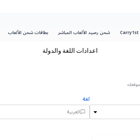
C
شحن رصيد الألعاب المباشر
بطاقات شحن الألعاب
اعدادات اللغة والدولة
لموقعك
لغة
العربية