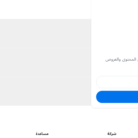
ك المفضلة
 المحتوى والعروض
شركة
مساعدة