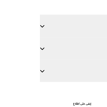
إبقى على اطلاع