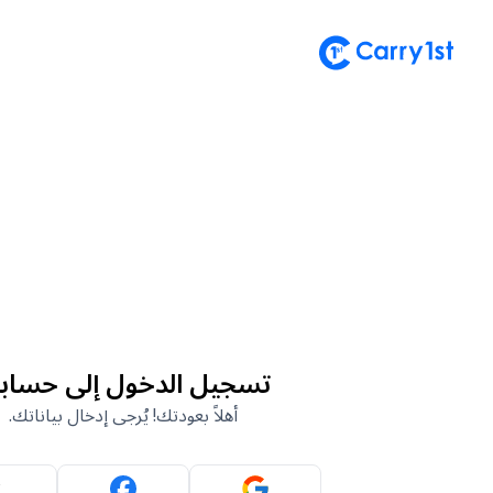
تسجيل الدخول إلى حساب
أهلاً بعودتك! يُرجى إدخال بياناتك.