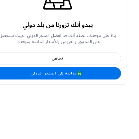
يبدو أنك تزورنا من بلد دولي
بناءً على موقعك، نعتقد أنك قد تفضل المتجر الدولي، حيث ستحصل
على المحتوى والعروض والأسعار الخاصة بموقعك.
تجاهل
متابعة إلى المتجر الدولي