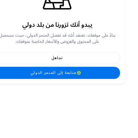
يبدو أنك تزورنا من بلد دولي
بناءً على موقعك، نعتقد أنك قد تفضل المتجر الدولي، حيث ستحصل
على المحتوى والعروض والأسعار الخاصة بموقعك.
تجاهل
متابعة إلى المتجر الدولي